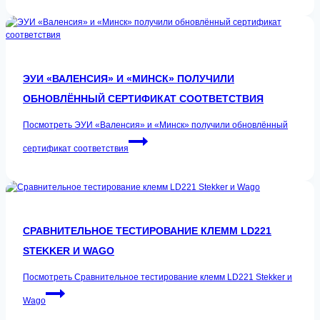
ЭУИ «ВАЛЕНСИЯ» И «МИНСК» ПОЛУЧИЛИ
ОБНОВЛЁННЫЙ СЕРТИФИКАТ СООТВЕТСТВИЯ
Посмотреть
ЭУИ «Валенсия» и «Минск» получили обновлённый
сертификат соответствия
СРАВНИТЕЛЬНОЕ ТЕСТИРОВАНИЕ КЛЕММ LD221
STEKKER И WAGO
Посмотреть
Сравнительное тестирование клемм LD221 Stekker и
Wago