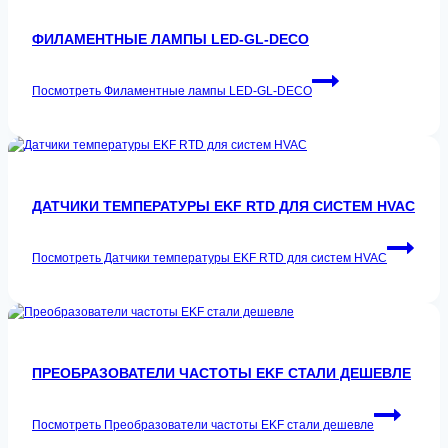
ФИЛАМЕНТНЫЕ ЛАМПЫ LED-GL-DECO
Посмотреть
Филаментные лампы LED-GL-DECO
ДАТЧИКИ ТЕМПЕРАТУРЫ EKF RTD ДЛЯ СИСТЕМ HVAC
Посмотреть
Датчики температуры EKF RTD для систем HVAC
ПРЕОБРАЗОВАТЕЛИ ЧАСТОТЫ EKF СТАЛИ ДЕШЕВЛЕ
Посмотреть
Преобразователи частоты EKF стали дешевле