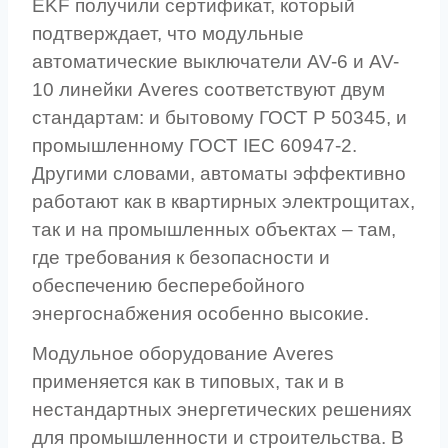
EKF получили сертификат, который
подтверждает, что модульные
автоматические выключатели AV-6 и AV-
10 линейки Averes соответствуют двум
стандартам: и бытовому ГОСТ Р 50345, и
промышленному ГОСТ IEC 60947-2.
Другими словами, автоматы эффективно
работают как в квартирных электрощитах,
так и на промышленных объектах – там,
где требования к безопасности и
обеспечению бесперебойного
энергоснабжения особенно высокие.
Модульное оборудование Averes
применяется как в типовых, так и в
нестандартных энергетических решениях
для промышленности и строительства. В