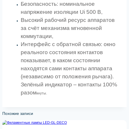
Безопасность: номинальное
напряжение изоляции Ui 500 В,
Высокий рабочий ресурс аппаратов
за счёт механизма мгновенной
коммутации,
Интерфейс с обратной связью: окно
реального состояния контактов
показывает, в каком состоянии
находятся сами контакты аппарата
(независимо от положения рычага).
Зелёный индикатор – контакты 100%
разом
кнуты.
Похожие записи