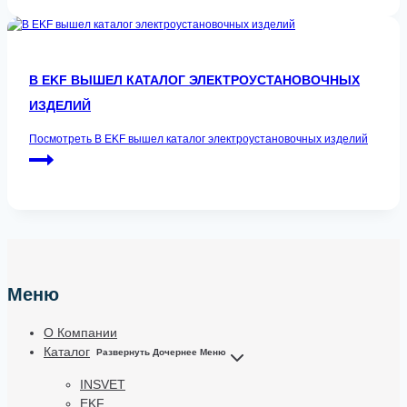
В EKF ВЫШЕЛ КАТАЛОГ ЭЛЕКТРОУСТАНОВОЧНЫХ
ИЗДЕЛИЙ
Посмотреть
В EKF вышел каталог электроустановочных изделий
Меню
О Компании
Каталог
Развернуть Дочернее Меню
INSVET
EKF