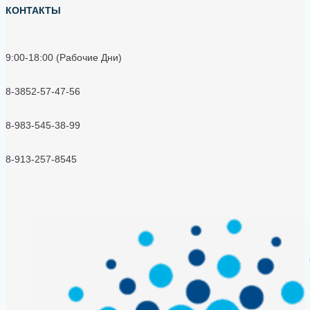
КОНТАКТЫ
9:00-18:00 (Рабочие Дни)
8-3852-57-47-56
8-983-545-38-99
8-913-257-8545