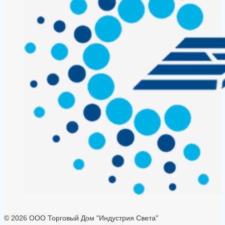
© 2026 ООО Торговый Дом "Индустрия Света"