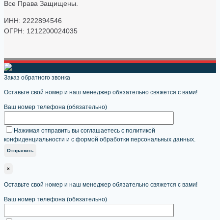
Все Права Защищены.
ИНН: 2222894546
ОГРН: 1212200024035
Заказ обратного звонка
Оставьте свой номер и наш менеджер обязательно свяжется с вами!
Ваш номер телефона (обязательно)
Нажимая отправить вы соглашаетесь с политикой
конфиденциальности и с формой обработки персональных данных.
×
Оставьте свой номер и наш менеджер обязательно свяжется с вами!
Ваш номер телефона (обязательно)