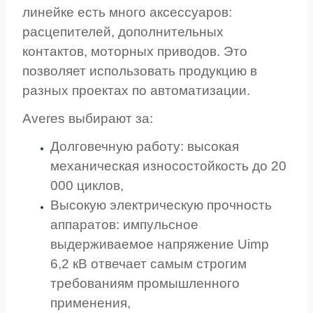
линейке есть много аксессуаров:
расцепителей, дополнительных
контактов, моторных приводов. Это
позволяет использовать продукцию в
разных проектах по автоматизации.
Averes выбирают за:
Долговечную работу: высокая
механическая износостойкость до 20
000 циклов,
Высокую электрическую прочность
аппаратов: импульсное
выдерживаемое напряжение Uimp
6,2 кВ отвечает самым строгим
требованиям промышленного
применения,