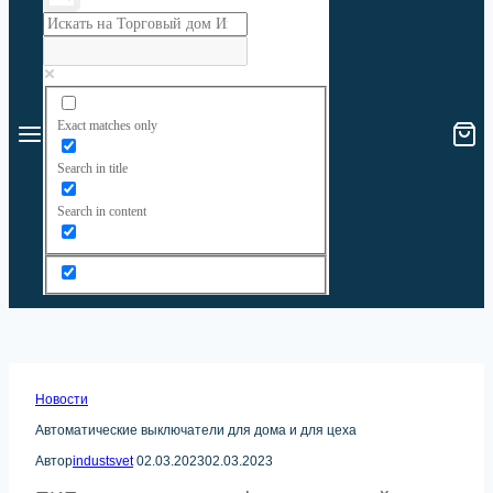
Exact matches only
Search in title
Search in content
Новости
Автоматические выключатели для дома и для цеха
Автор
industsvet
02.03.2023
02.03.2023