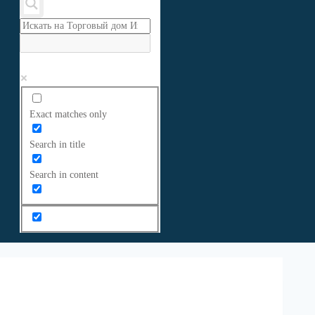
Exact matches only
Search in title
Search in content