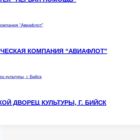
ИЧЕСКАЯ КОМПАНИЯ “АВИАФЛОТ”
ОЙ ДВОРЕЦ КУЛЬТУРЫ, Г. БИЙСК