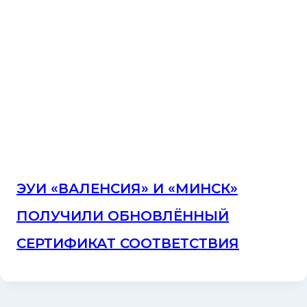
ЭУИ «ВАЛЕНСИЯ» И «МИНСК»
ПОЛУЧИЛИ ОБНОВЛЁННЫЙ
СЕРТИФИКАТ СООТВЕТСТВИЯ