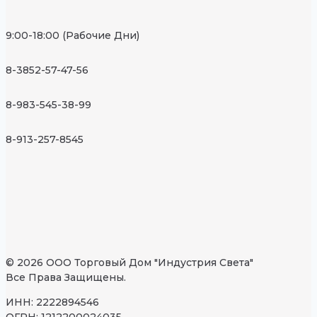
9:00-18:00 (Рабочие Дни)
8-3852-57-47-56
8-983-545-38-99
8-913-257-8545
© 2026 ООО Торговый Дом "Индустрия Света"
Все Права Защищены.
ИНН: 2222894546