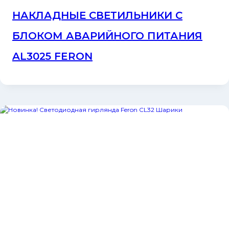
НАКЛАДНЫЕ СВЕТИЛЬНИКИ С
БЛОКОМ АВАРИЙНОГО ПИТАНИЯ
AL3025 FERON