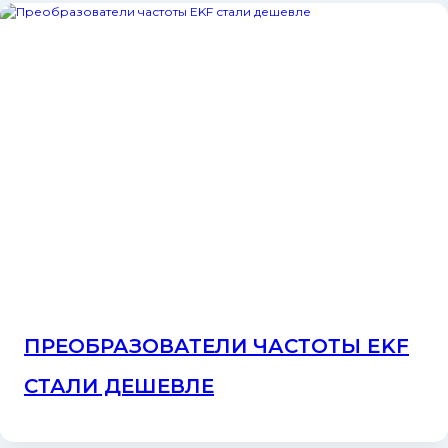
ПРЕОБРАЗОВАТЕЛИ ЧАСТОТЫ EKF
СТАЛИ ДЕШЕВЛЕ