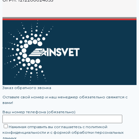
ОГРН: 1212200024035
Заказ обратного звонка
Оставьте свой номер и наш менеджер обязательно свяжется с
вами!
Ваш номер телефона (обязательно)
Нажимая отправить вы соглашаетесь с политикой
конфиденциальности и с формой обработки персональных
данных.