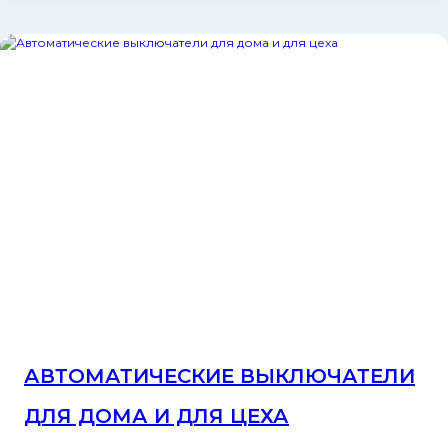
АВТОМАТИЧЕСКИЕ ВЫКЛЮЧАТЕЛИ
ДЛЯ ДОМА И ДЛЯ ЦЕХА