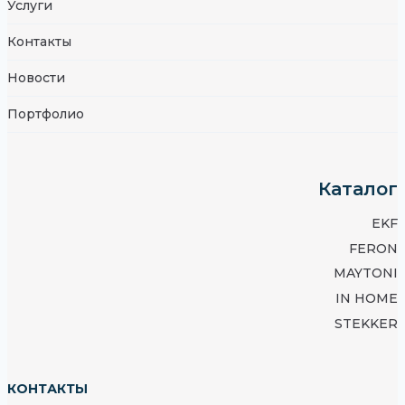
Услуги
Контакты
Новости
Портфолио
Каталог
EKF
FERON
MAYTONI
IN HOME
STEKKER
КОНТАКТЫ