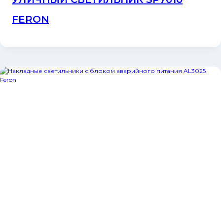
FERON