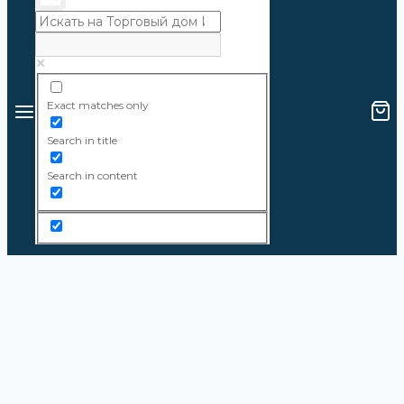
Exact matches only
Search in title
Search in content