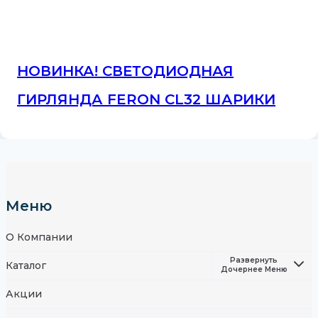
НОВИНКА! СВЕТОДИОДНАЯ
ГИРЛЯНДА FERON CL32 ШАРИКИ
Меню
О Компании
Развернуть
Каталог
Дочернее Меню
Акции