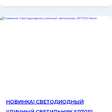
НОВИНКА! СВЕТОДИОДНЫЙ
УЛИЧНЫЙ СВЕТИЛЬНИК SP7010