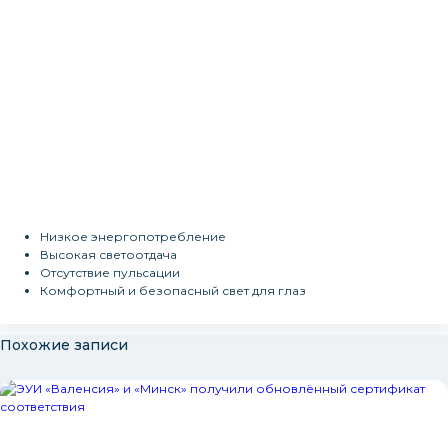
Низкое энергопотребление
Высокая светоотдача
Отсутствие пульсации
Комфортный и безопасный свет для глаз
Похожие записи