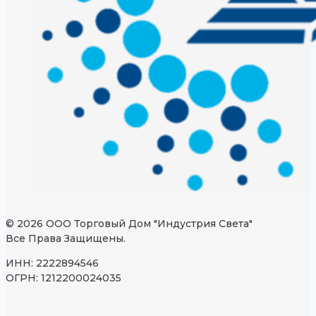
© 2026 ООО Торговый Дом "Индустрия Света"
Все Права Защищены.
ИНН: 2222894546
ОГРН: 1212200024035