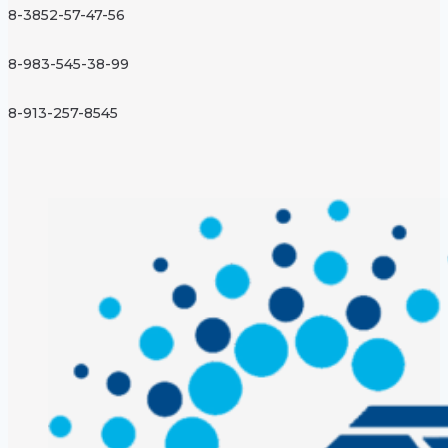
8-3852-57-47-56
8-983-545-38-99
8-913-257-8545