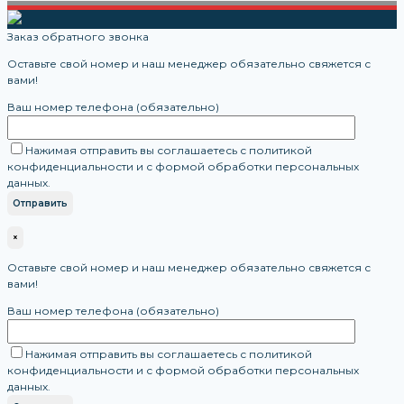
Заказ обратного звонка
Оставьте свой номер и наш менеджер обязательно свяжется с
вами!
Ваш номер телефона (обязательно)
Нажимая отправить вы соглашаетесь с политикой
конфиденциальности и с формой обработки персональных
данных.
×
Оставьте свой номер и наш менеджер обязательно свяжется с
вами!
Ваш номер телефона (обязательно)
Нажимая отправить вы соглашаетесь с политикой
конфиденциальности и с формой обработки персональных
данных.