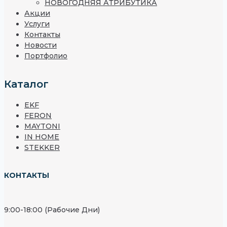
НОВОГОДНЯЯ АТРИБУТИКА
Акции
Услуги
Контакты
Новости
Портфолио
Каталог
EKF
FERON
MAYTONI
IN HOME
STEKKER
КОНТАКТЫ
9:00-18:00 (Рабочие Дни)