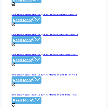
Оптический Бесконтактный Датчик PROXIS-3T-18-10-P-NO+NC-2
Read More
Оптический Бесконтактный Датчик PROXIS-3T-18-20-N-NO+NC-2
Read More
Оптический Бесконтактный Датчик PROXIS-3T-18-20-P-NO+NC-2
Read More
Оптический Бесконтактный Датчик PROXIS-3T-20-5-N-NO+NC-2
Read More
Оптический Бесконтактный Датчик PROXIS-3T-20-5-P-NO+NC-2
Read More