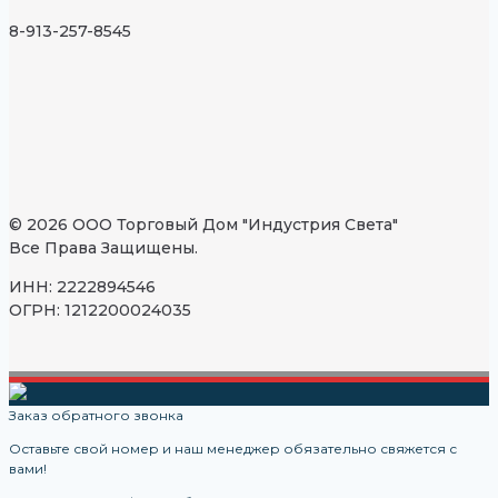
8-913-257-8545
© 2026 ООО Торговый Дом "Индустрия Света"
Все Права Защищены.
ИНН: 2222894546
ОГРН: 1212200024035
Заказ обратного звонка
Оставьте свой номер и наш менеджер обязательно свяжется с
вами!