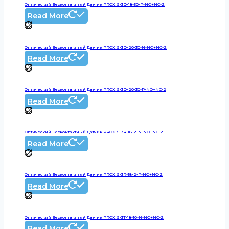
Оптический Бесконтактный Датчик PROXIS-3D-18-50-P-NO+NC-2
Read More
Оптический Бесконтактный Датчик PROXIS-3D-20-30-N-NO+NC-2
Read More
Оптический Бесконтактный Датчик PROXIS-3D-20-30-P-NO+NC-2
Read More
Оптический Бесконтактный Датчик PROXIS-3R-18-2-N-NO+NC-2
Read More
Оптический Бесконтактный Датчик PROXIS-3R-18-2-P-NO+NC-2
Read More
Оптический Бесконтактный Датчик PROXIS-3T-18-10-N-NO+NC-2
Read More