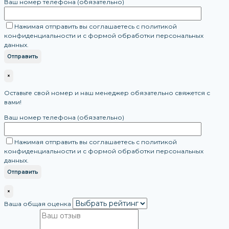
Ваш номер телефона (обязательно)
Нажимая отправить вы соглашаетесь с политикой
конфиденциальности и с формой обработки персональных
данных.
×
Оставьте свой номер и наш менеджер обязательно свяжется с
вами!
Ваш номер телефона (обязательно)
Нажимая отправить вы соглашаетесь с политикой
конфиденциальности и с формой обработки персональных
данных.
×
Ваша общая оценка