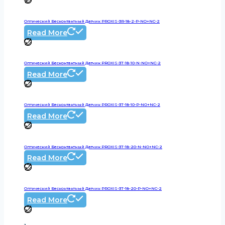
Оптический Бесконтактный Датчик PROXIS-3R-18-2-P-NO+NC-2
Read More
Оптический Бесконтактный Датчик PROXIS-3T-18-10-N-NO+NC-2
Read More
Оптический Бесконтактный Датчик PROXIS-3T-18-10-P-NO+NC-2
Read More
Оптический Бесконтактный Датчик PROXIS-3T-18-20-N-NO+NC-2
Read More
Оптический Бесконтактный Датчик PROXIS-3T-18-20-P-NO+NC-2
Read More