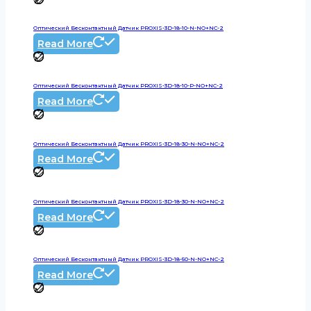
Оптический Бесконтактный Датчик PROXIS-3D-18-10-N-NO+NC-2
Read More
Оптический Бесконтактный Датчик PROXIS-3D-18-10-P-NO+NC-2
Read More
Оптический Бесконтактный Датчик PROXIS-3D-18-30-N-NO+NC-2
Read More
Оптический Бесконтактный Датчик PROXIS-3D-18-30-N-NO+NC-2
Read More
Оптический Бесконтактный Датчик PROXIS-3D-18-50-N-NO+NC-2
Read More