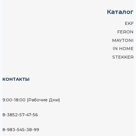
Каталог
EKF
FERON
MAYTONI
IN HOME
STEKKER
КОНТАКТЫ
9:00-18:00 (Рабочие Дни)
8-3852-57-47-56
8-983-545-38-99