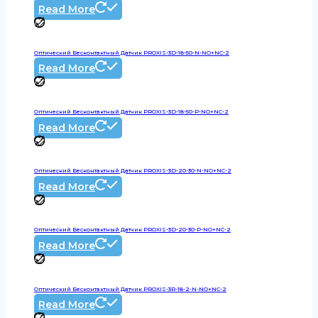
Read More
Оптический Бесконтактный Датчик PROXIS-3D-18-50-N-NO+NC-2
Read More
Оптический Бесконтактный Датчик PROXIS-3D-18-50-P-NO+NC-2
Read More
Оптический Бесконтактный Датчик PROXIS-3D-20-30-N-NO+NC-2
Read More
Оптический Бесконтактный Датчик PROXIS-3D-20-30-P-NO+NC-2
Read More
Оптический Бесконтактный Датчик PROXIS-3R-18-2-N-NO+NC-2
Read More