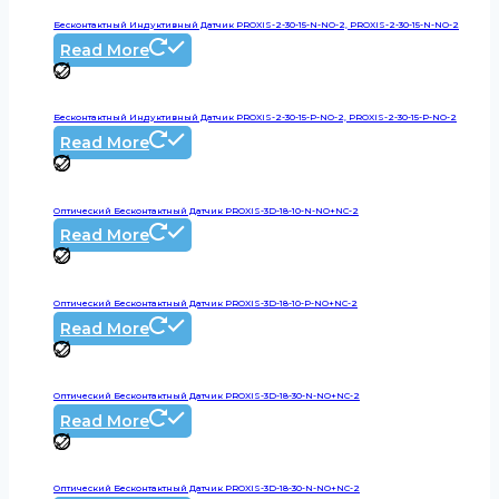
Бесконтактный Индуктивный Датчик PROXIS-2-30-15-N-NO-2, PROXIS-2-30-15-N-NO-2
Read More
Бесконтактный Индуктивный Датчик PROXIS-2-30-15-P-NO-2, PROXIS-2-30-15-P-NO-2
Read More
Оптический Бесконтактный Датчик PROXIS-3D-18-10-N-NO+NC-2
Read More
Оптический Бесконтактный Датчик PROXIS-3D-18-10-P-NO+NC-2
Read More
Оптический Бесконтактный Датчик PROXIS-3D-18-30-N-NO+NC-2
Read More
Оптический Бесконтактный Датчик PROXIS-3D-18-30-N-NO+NC-2