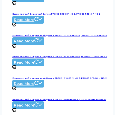
Бесконтактный Емкостный Датчик PROXIS-1-30-15-P-NO-2, PROXIS-1-30-15-P-NO-2
Read More
Бесконтактный Индуктивный Датчик PROXIS-2-12-04-N-NO-2, PROXIS-2-12-04-N-NO-2
Read More
Бесконтактный Индуктивный Датчик PROXIS-2-12-04-P-NO-2, PROXIS-2-12-04-P-NO-2
Read More
Бесконтактный Индуктивный Датчик PROXIS-2-18-08-N-NO-2, PROXIS-2-18-08-N-NO-2
Read More
Бесконтактный Индуктивный Датчик PROXIS-2-18-08-P-NO-2, PROXIS-2-18-08-P-NO-2
Read More