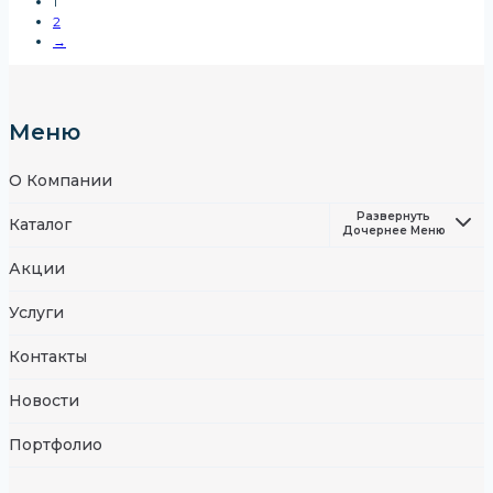
1
2
→
Меню
О Компании
Развернуть
Каталог
Дочернее Меню
Акции
Услуги
Контакты
Новости
Портфолио