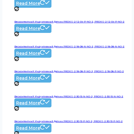
Read More
Бесконтактный Индуктивный Датчик PROXIS-2-12-04-P-NO-2, PROXIS-2-12-04-P-NO-2
Read More
Бесконтактный Индуктивный Датчик PROXIS-2-18-08-N-NO-2, PROXIS-2-18-08-N-NO-2
Read More
Бесконтактный Индуктивный Датчик PROXIS-2-18-08-P-NO-2, PROXIS-2-18-08-P-NO-2
Read More
Бесконтактный Индуктивный Датчик PROXIS-2-30-15-N-NO-2, PROXIS-2-30-15-N-NO-2
Read More
Бесконтактный Индуктивный Датчик PROXIS-2-30-15-P-NO-2, PROXIS-2-30-15-P-NO-2
Read More