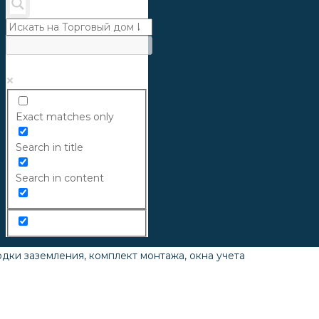
Exact matches only
Search in title
Search in content
дки заземления, комплект монтажа, окна учета