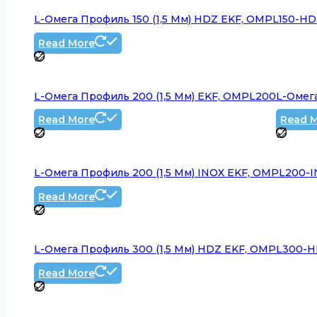
L-Омега Профиль 150 (1,5 Мм) HDZ EKF, OMPL150-H
Read More
L-Омега Профиль 200 (1,5 Мм) EKF, OMPL200
L-Омег
Read More
Read 
L-Омега Профиль 200 (1,5 Мм) INOX EKF, OMPL200-
Read More
L-Омега Профиль 300 (1,5 Мм) HDZ EKF, OMPL300-
Read More