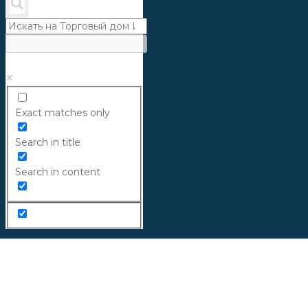
Exact matches only
Search in title
Search in content