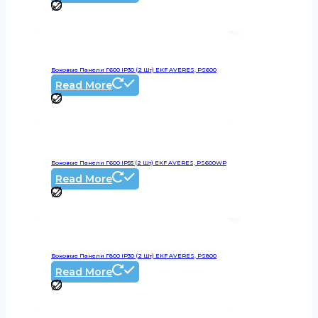
Боковые Панели Г600 IP30 (2 Шт) EKF AVERES, PS600
Read More
Боковые Панели Г600 IP55 (2 Шт) EKF AVERES, PS600WP
Read More
Боковые Панели Г800 IP30 (2 Шт) EKF AVERES, PS800
Read More