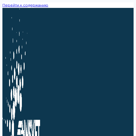
Перейти к содержанию