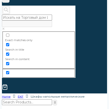
Exact matches only
Search in title
Search in content
Home
EKF
Шкафы напольные металлические