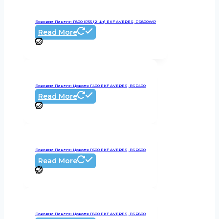
Боковые Панели Г800 IP55 (2 Шт) EKF AVERES, PS800WP
Read More
Боковые Панели Цоколя Г400 EKF AVERES, BSP400
Read More
Боковые Панели Цоколя Г600 EKF AVERES, BSP600
Read More
Боковые Панели Цоколя Г800 EKF AVERES, BSP800