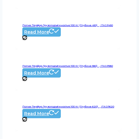
Полка Перфор.грузоподъёмностью 100 Кг (глубина 450) , ITASP450
Read More
Полка Перфор.грузоподъёмностью 100 Кг (глубина 580) , ITASP580
Read More
Полка Перфор.грузоподъёмностью 100 Кг (глубина 620) , ITASP620
Read More