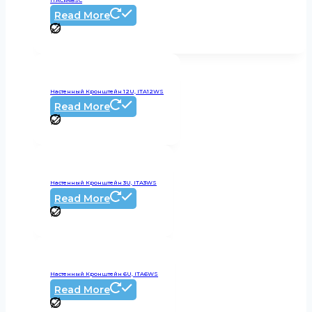
Read More
Настенный Кронштейн 12U, ITA12WS
Read More
Настенный Кронштейн 3U, ITA3WS
Read More
Настенный Кронштейн 6U, ITA6WS
Read More