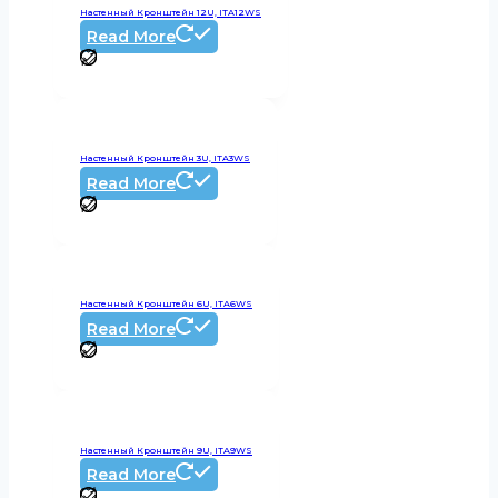
Настенный Кронштейн 12U, ITA12WS
Read More
Настенный Кронштейн 3U, ITA3WS
Read More
Настенный Кронштейн 6U, ITA6WS
Read More
Настенный Кронштейн 9U, ITA9WS
Read More