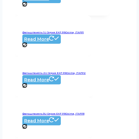
Фальшпанель 1U Серия EKF PROxima, ITAFP1
Read More
Фальшпанель 2U Серия EKF PROxima, ITAFP2
Read More
Фальшпанель 3U Серия EKF PROxima, ITAFP3
Read More