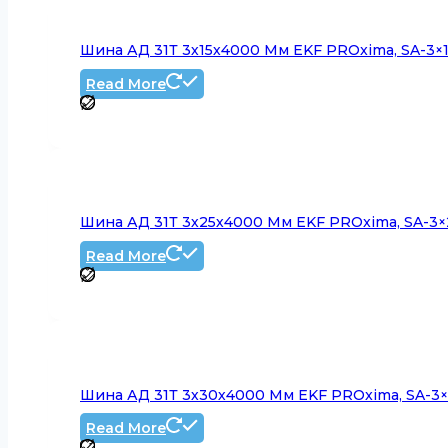
Шина АД 31Т 3х15х4000 Мм EKF PROxima, SA-3×
Read More
Шина АД 31Т 3х25х4000 Мм EKF PROxima, SA-3×
Read More
Шина АД 31Т 3х30х4000 Мм EKF PROxima, SA-3
Read More