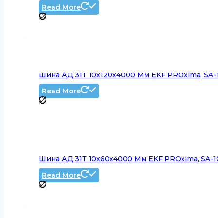
Read More
Шина АД 31Т 10х120х4000 Мм EKF PROxima, SA-
Read More
Шина АД 31Т 10х60х4000 Мм EKF PROxima, SA-1
Read More