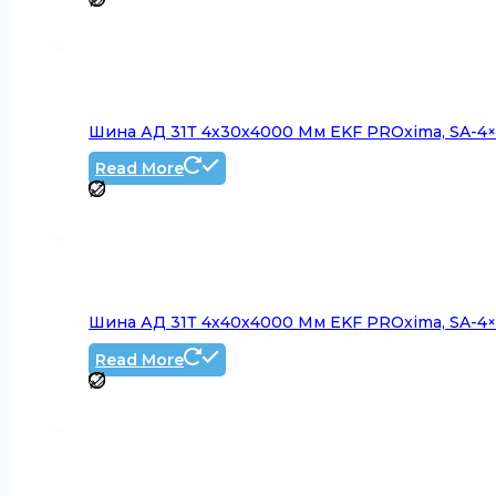
Шина АД 31Т 4х30х4000 Мм EKF PROxima, SA-4
Read More
Шина АД 31Т 4х40х4000 Мм EKF PROxima, SA-4
Read More