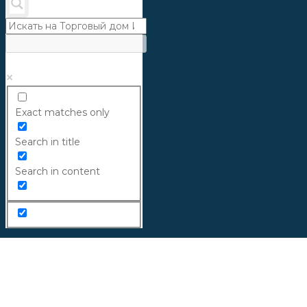
Exact matches only
Search in title
Search in content