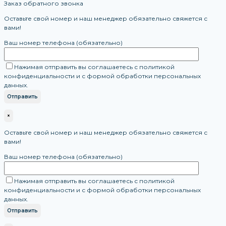
Заказ обратного звонка
Оставьте свой номер и наш менеджер обязательно свяжется с
вами!
Ваш номер телефона (обязательно)
Нажимая отправить вы соглашаетесь с политикой
конфиденциальности и с формой обработки персональных
данных.
×
Оставьте свой номер и наш менеджер обязательно свяжется с
вами!
Ваш номер телефона (обязательно)
Нажимая отправить вы соглашаетесь с политикой
конфиденциальности и с формой обработки персональных
данных.