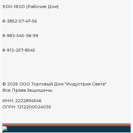
9:00-18:00 (Рабочие Дни)
8-3852-57-47-56
8-983-545-38-99
8-913-257-8545
© 2026 ООО Торговый Дом "Индустрия Света"
Все Права Защищены.
ИНН: 2222894546
ОГРН: 1212200024035