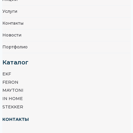
Услуги
Контакты
Новости
Портфолио
Каталог
EKF
FERON
MAYTONI
IN HOME
STEKKER
КОНТАКТЫ