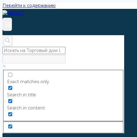
Перейти к содержанию
Exact matches only
Search in title
Search in content