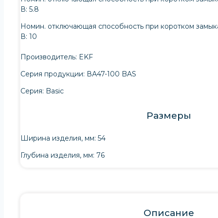
В: 5.8
Номин. отключающая способность при коротком замыка
В: 10
Производитель: EKF
Серия продукции: ВА47-100 BAS
Серия: Basic
Размеры
Ширина изделия, мм: 54
Глубина изделия, мм: 76
Описание