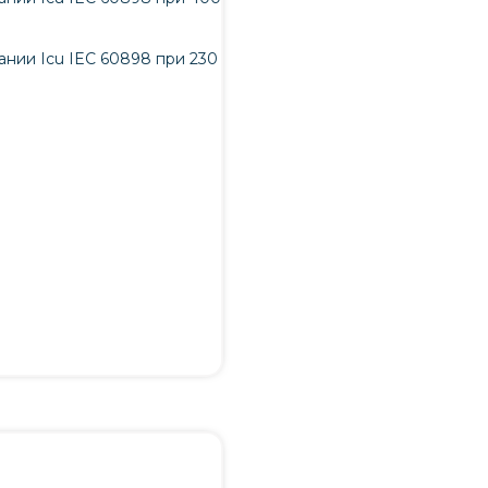
нии Icu IEC 60898 при 230