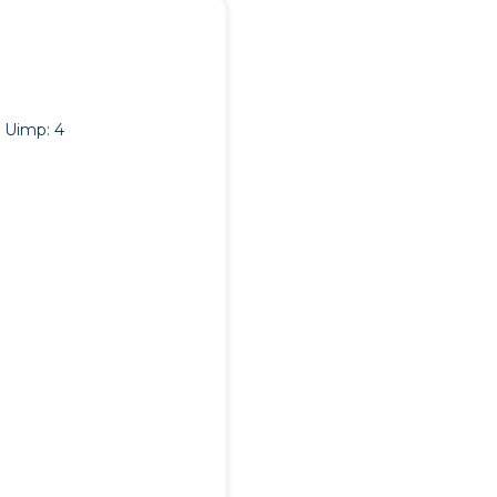
Uimp: 4