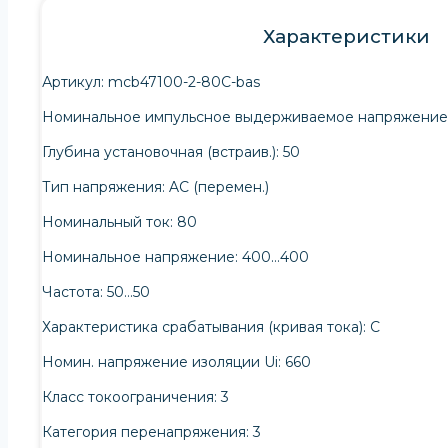
Характеристики
Артикул: mcb47100-2-80C-bas
Номинальное импульсное выдерживаемое напряжение 
Глубина установочная (встраив.): 50
Тип напряжения: AC (перемен.)
Номинальный ток: 80
Номинальное напряжение: 400…400
Частота: 50…50
Характеристика срабатывания (кривая тока): C
Номин. напряжение изоляции Ui: 660
Класс токоограничения: 3
Категория перенапряжения: 3