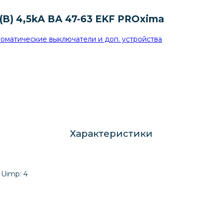
В) 4,5kA ВА 47-63 EKF PROxima
оматические выключатели и доп. устройства
Характеристики
Uimp: 4