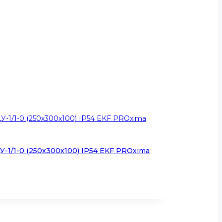
-1/1-0 (250х300х100) IP54 EKF PROxima