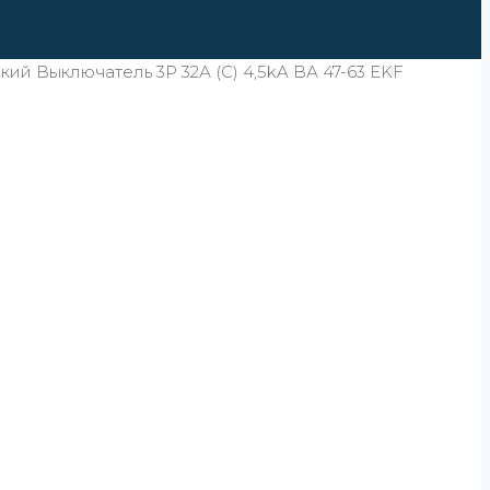
ий Выключатель 3P 32А (C) 4,5kA ВА 47-63 EKF