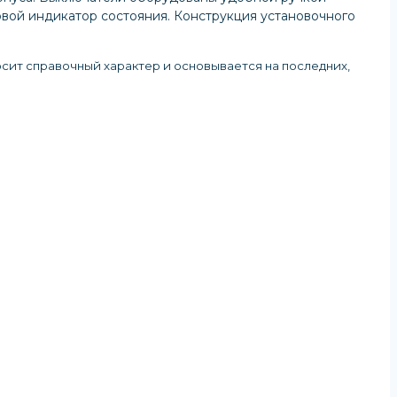
вой индикатор состояния. Конструкция установочного
осит справочный характер и основывается на последних,