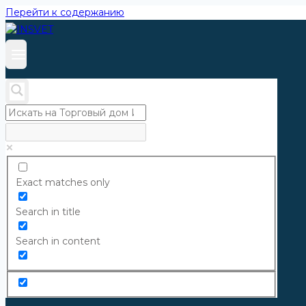
Перейти к содержанию
Exact matches only
Search in title
Search in content