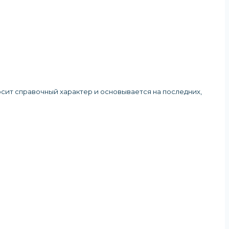
осит справочный характер и основывается на последних,