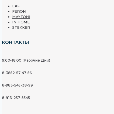
EKF
FERON
MAYTONI
IN HOME
STEKKER
КОНТАКТЫ
9:00-18:00 (Рабочие Дни)
8-3852-57-47-56
8-983-545-38-99
8-913-257-8545