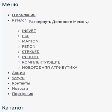
Меню
О Компании
Каталог
Развернуть Дочернее Меню
INSVET
EKF
MAYTONI
FERON
STEKKER
IN HOME
КОМПЛЕКТУЮЩИЕ
НОВОГОДНЯЯ АТРИБУТИКА
Акции
Услуги
Контакты
Новости
Портфолио
Каталог