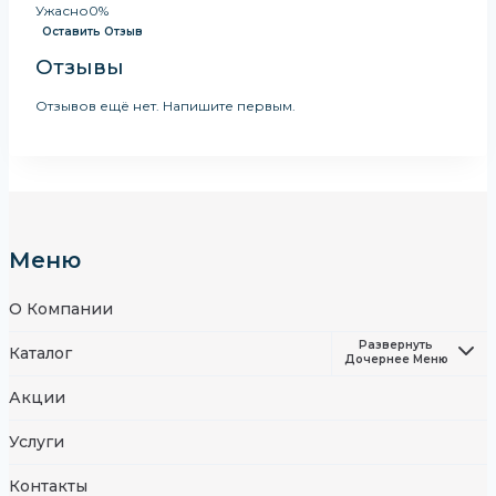
Ужасно
0%
Оставить Отзыв
Отзывы
Отзывов ещё нет. Напишите первым.
Меню
О Компании
Развернуть
Каталог
Дочернее Меню
Акции
Услуги
Контакты