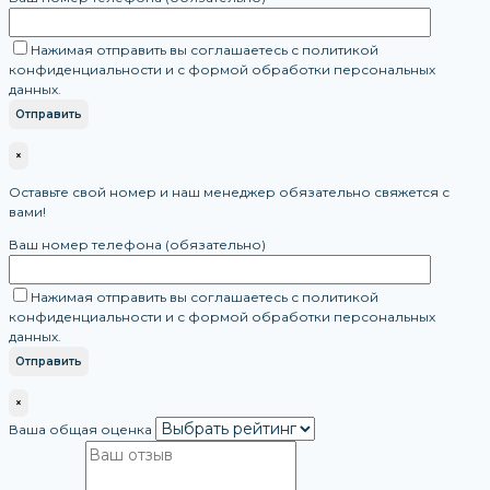
Нажимая отправить вы соглашаетесь с политикой
конфиденциальности и с формой обработки персональных
данных.
×
Оставьте свой номер и наш менеджер обязательно свяжется с
вами!
Ваш номер телефона (обязательно)
Нажимая отправить вы соглашаетесь с политикой
конфиденциальности и с формой обработки персональных
данных.
×
Ваша общая оценка