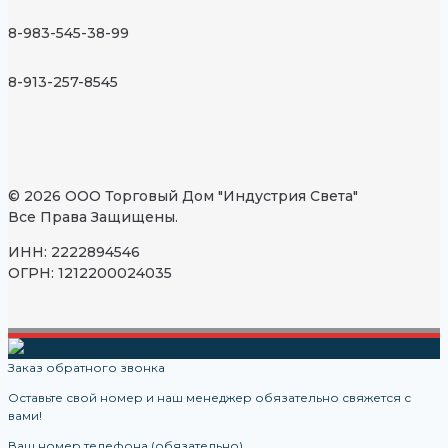
8-983-545-38-99
8-913-257-8545
© 2026 ООО Торговый Дом "Индустрия Света"
Все Права Защищены.
ИНН: 2222894546
ОГРН: 1212200024035
Заказ обратного звонка
Оставьте свой номер и наш менеджер обязательно свяжется с
вами!
Ваш номер телефона (обязательно)