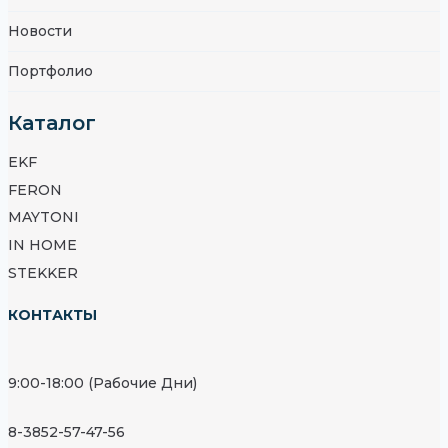
Новости
Портфолио
Каталог
EKF
FERON
MAYTONI
IN HOME
STEKKER
КОНТАКТЫ
9:00-18:00 (Рабочие Дни)
8-3852-57-47-56