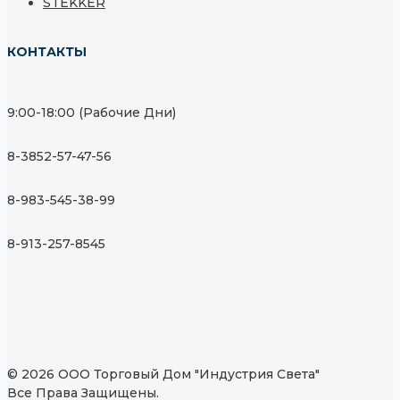
STEKKER
КОНТАКТЫ
9:00-18:00 (Рабочие Дни)
8-3852-57-47-56
8-983-545-38-99
8-913-257-8545
© 2026 ООО Торговый Дом "Индустрия Света"
Все Права Защищены.