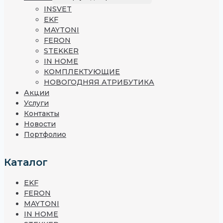
INSVET
EKF
MAYTONI
FERON
STEKKER
IN HOME
КОМПЛЕКТУЮЩИЕ
НОВОГОДНЯЯ АТРИБУТИКА
Акции
Услуги
Контакты
Новости
Портфолио
Каталог
EKF
FERON
MAYTONI
IN HOME