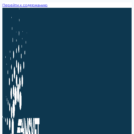
Перейти к содержанию