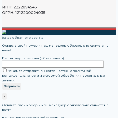
ИНН: 2222894546
ОГРН: 1212200024035
Заказ обратного звонка
Оставьте свой номер и наш менеджер обязательно свяжется с
вами!
Ваш номер телефона (обязательно)
Нажимая отправить вы соглашаетесь с политикой
конфиденциальности и с формой обработки персональных
данных.
×
Оставьте свой номер и наш менеджер обязательно свяжется с
вами!
Ваш номер телефона (обязательно)