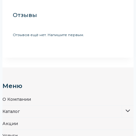
Отзывы
Отзывов ещё нет. Напишите первым.
Меню
О Компании
Каталог
Акции
Услуги