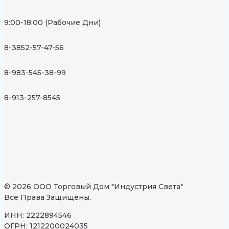
9:00-18:00 (Рабочие Дни)
8-3852-57-47-56
8-983-545-38-99
8-913-257-8545
© 2026 ООО Торговый Дом "Индустрия Света"
Все Права Защищены.
ИНН: 2222894546
ОГРН: 1212200024035