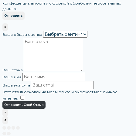
конфиденциальности и с формой обработки персональных
данных.
×
Ваша общая оценка
Ваш отзыв
Ваше имя
Ваша эл.почта
Этот отзыв основан на моём опыте и выражает моё личное
мнение.
​
Отправить Свой Отзыв
×
X