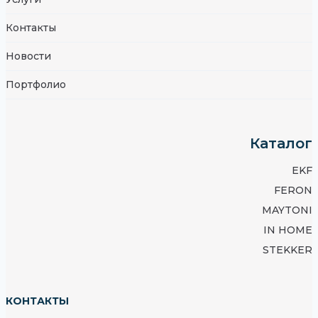
Контакты
Новости
Портфолио
Каталог
EKF
FERON
MAYTONI
IN HOME
STEKKER
КОНТАКТЫ