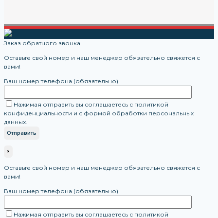
Заказ обратного звонка
Оставьте свой номер и наш менеджер обязательно свяжется с
вами!
Ваш номер телефона (обязательно)
Нажимая отправить вы соглашаетесь с политикой
конфиденциальности и с формой обработки персональных
данных.
×
Оставьте свой номер и наш менеджер обязательно свяжется с
вами!
Ваш номер телефона (обязательно)
Нажимая отправить вы соглашаетесь с политикой