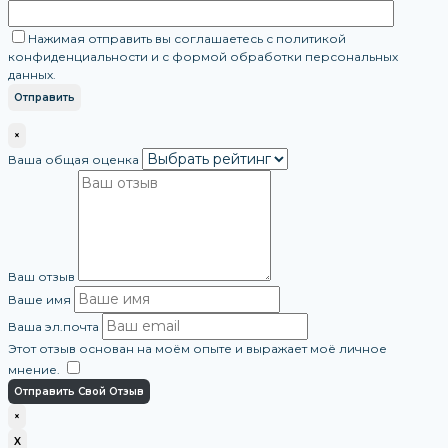
Нажимая отправить вы соглашаетесь с политикой
конфиденциальности и с формой обработки персональных
данных.
×
Ваша общая оценка
Ваш отзыв
Ваше имя
Ваша эл.почта
Этот отзыв основан на моём опыте и выражает моё личное
мнение.
​
Отправить Свой Отзыв
×
X