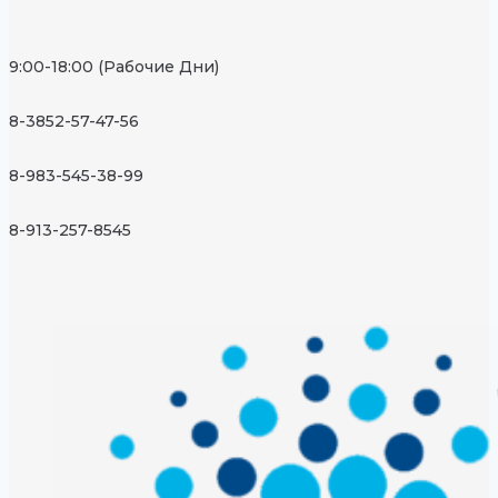
9:00-18:00 (Рабочие Дни)
8-3852-57-47-56
8-983-545-38-99
8-913-257-8545