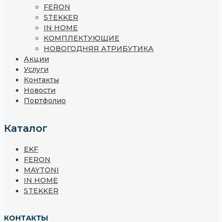
FERON
STEKKER
IN HOME
КОМПЛЕКТУЮЩИЕ
НОВОГОДНЯЯ АТРИБУТИКА
Акции
Услуги
Контакты
Новости
Портфолио
Каталог
EKF
FERON
MAYTONI
IN HOME
STEKKER
КОНТАКТЫ