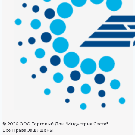
© 2026 ООО Торговый Дом "Индустрия Света"
Все Права Защищены.