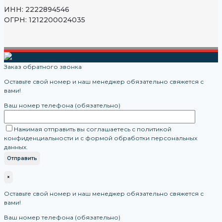
ИНН: 2222894546
ОГРН: 1212200024035
Заказ обратного звонка
Оставьте свой номер и наш менеджер обязательно свяжется с
вами!
Ваш номер телефона (обязательно)
Нажимая отправить вы соглашаетесь с политикой
конфиденциальности и с формой обработки персональных
данных.
×
Оставьте свой номер и наш менеджер обязательно свяжется с
вами!
Ваш номер телефона (обязательно)