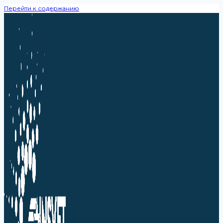
Перейти к содержанию