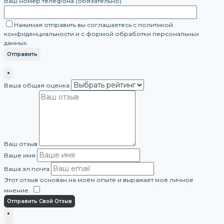
Ваш номер телефона (обязательно)
Нажимая отправить вы соглашаетесь с политикой
конфиденциальности и с формой обработки персональных
данных.
×
Ваша общая оценка
Ваш отзыв
Ваше имя
Ваша эл.почта
Этот отзыв основан на моём опыте и выражает моё личное
мнение.
​
Отправить Свой Отзыв
×