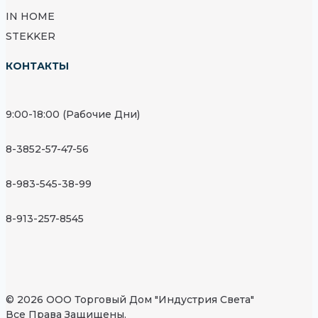
IN HOME
STEKKER
КОНТАКТЫ
9:00-18:00 (Рабочие Дни)
8-3852-57-47-56
8-983-545-38-99
8-913-257-8545
© 2026 ООО Торговый Дом "Индустрия Света"
Все Права Защищены.