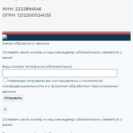
ИНН: 2222894546
ОГРН: 1212200024035
Заказ обратного звонка
Оставьте свой номер и наш менеджер обязательно свяжется с
вами!
Ваш номер телефона (обязательно)
Нажимая отправить вы соглашаетесь с политикой
конфиденциальности и с формой обработки персональных
данных.
×
Оставьте свой номер и наш менеджер обязательно свяжется с
вами!