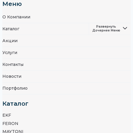
Меню
О Компании
Развернуть
Каталог
Дочернее Меню
Акции
Услуги
Контакты
Новости
Портфолио
Каталог
EKF
FERON
MAYTONI