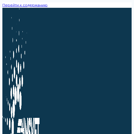
Перейти к содержанию