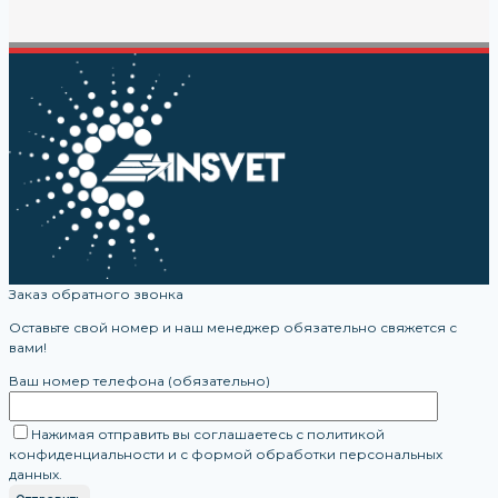
Заказ обратного звонка
Оставьте свой номер и наш менеджер обязательно свяжется с
вами!
Ваш номер телефона (обязательно)
Нажимая отправить вы соглашаетесь с политикой
конфиденциальности и с формой обработки персональных
данных.