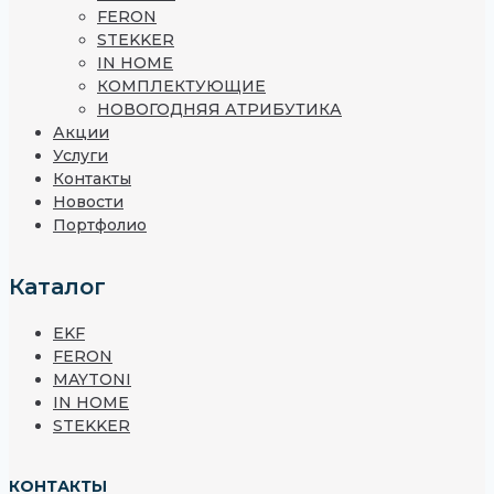
FERON
STEKKER
IN HOME
КОМПЛЕКТУЮЩИЕ
НОВОГОДНЯЯ АТРИБУТИКА
Акции
Услуги
Контакты
Новости
Портфолио
Каталог
EKF
FERON
MAYTONI
IN HOME
STEKKER
КОНТАКТЫ