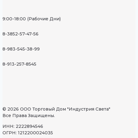
9:00-18:00 (Рабочие Дни)
8-3852-57-47-56
8-983-545-38-99
8-913-257-8545
© 2026 ООО Торговый Дом "Индустрия Света"
Все Права Защищены.
ИНН: 2222894546
ОГРН: 1212200024035