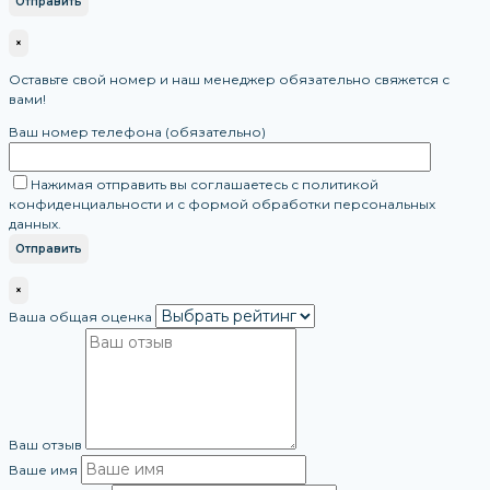
×
Оставьте свой номер и наш менеджер обязательно свяжется с
вами!
Ваш номер телефона (обязательно)
Нажимая отправить вы соглашаетесь с политикой
конфиденциальности и с формой обработки персональных
данных.
×
Ваша общая оценка
Ваш отзыв
Ваше имя