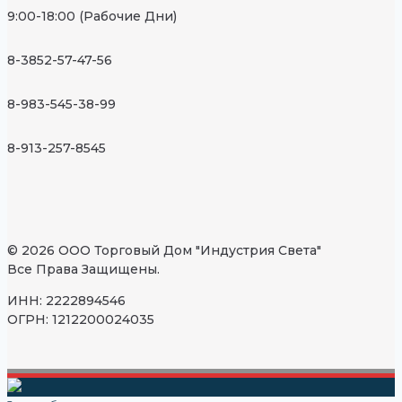
9:00-18:00 (Рабочие Дни)
8-3852-57-47-56
8-983-545-38-99
8-913-257-8545
© 2026 ООО Торговый Дом "Индустрия Света"
Все Права Защищены.
ИНН: 2222894546
ОГРН: 1212200024035