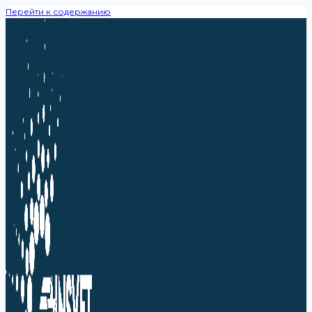
Перейти к содержанию