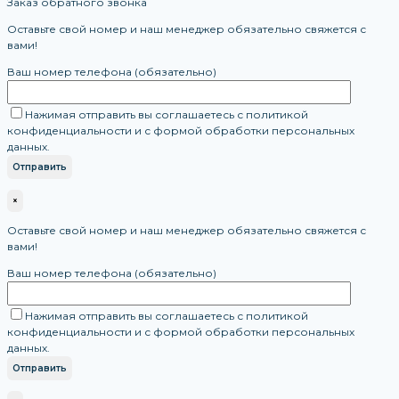
Заказ обратного звонка
Оставьте свой номер и наш менеджер обязательно свяжется с
вами!
Ваш номер телефона (обязательно)
Нажимая отправить вы соглашаетесь с политикой
конфиденциальности и с формой обработки персональных
данных.
×
Оставьте свой номер и наш менеджер обязательно свяжется с
вами!
Ваш номер телефона (обязательно)
Нажимая отправить вы соглашаетесь с политикой
конфиденциальности и с формой обработки персональных
данных.