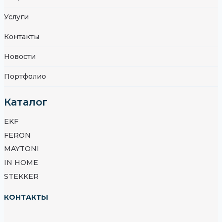
Услуги
Контакты
Новости
Портфолио
Каталог
EKF
FERON
MAYTONI
IN HOME
STEKKER
КОНТАКТЫ