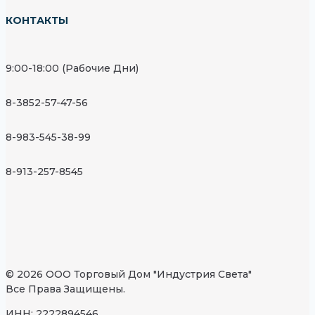
КОНТАКТЫ
9:00-18:00 (Рабочие Дни)
8-3852-57-47-56
8-983-545-38-99
8-913-257-8545
© 2026 ООО Торговый Дом "Индустрия Света"
Все Права Защищены.
ИНН: 2222894546