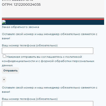
ОГРН: 1212200024035
Заказ обратного звонка
Оставьте свой номер и наш менеджер обязательно свяжется с
вами!
Ваш номер телефона (обязательно)
Нажимая отправить вы соглашаетесь с политикой
конфиденциальности и с формой обработки персональных
данных.
×
Оставьте свой номер и наш менеджер обязательно свяжется с
вами!
Ваш номер телефона (обязательно)