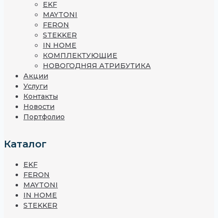
EKF
MAYTONI
FERON
STEKKER
IN HOME
КОМПЛЕКТУЮЩИЕ
НОВОГОДНЯЯ АТРИБУТИКА
Акции
Услуги
Контакты
Новости
Портфолио
Каталог
EKF
FERON
MAYTONI
IN HOME
STEKKER