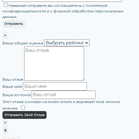
Нажимая отправить вы соглашаетесь с политикой
конфиденциальности и с формой обработки персональных
данных.
×
Ваша общая оценка
Ваш отзыв
Ваше имя
Ваша эл.почта
Этот отзыв основан на моём опыте и выражает моё личное
мнение.
​
Отправить Свой Отзыв
×
X