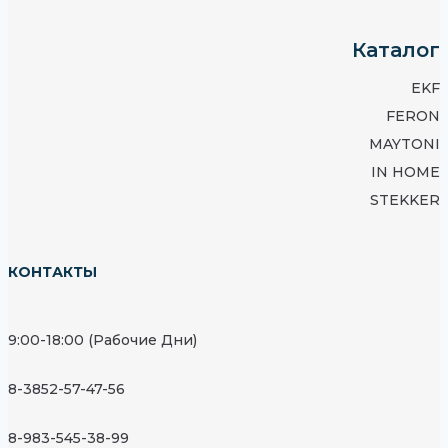
Каталог
EKF
FERON
MAYTONI
IN HOME
STEKKER
КОНТАКТЫ
9:00-18:00 (Рабочие Дни)
8-3852-57-47-56
8-983-545-38-99