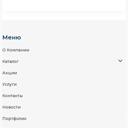
Меню
О Компании
Каталог
Акции
Услуги
Контакты
Новости
Портфолио