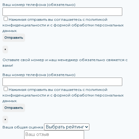
Ваш номер телефона (обязательно)
Нажимая отправить вы соглашаетесь с политикой
конфиденциальности и с формой обработки персональных
данных.
×
Оставьте свой номер и наш менеджер обязательно свяжется с
вами!
Ваш номер телефона (обязательно)
Нажимая отправить вы соглашаетесь с политикой
конфиденциальности и с формой обработки персональных
данных.
×
Ваша общая оценка