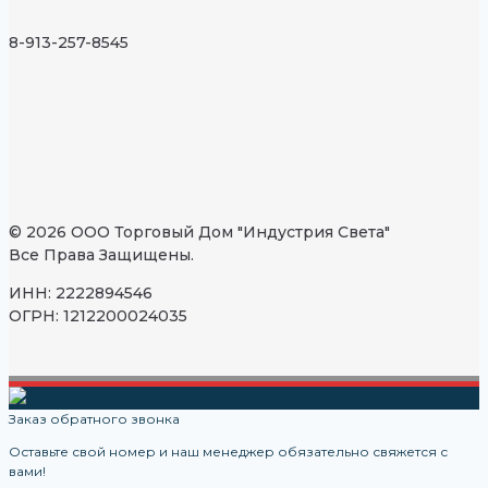
8-913-257-8545
© 2026 ООО Торговый Дом "Индустрия Света"
Все Права Защищены.
ИНН: 2222894546
ОГРН: 1212200024035
Заказ обратного звонка
Оставьте свой номер и наш менеджер обязательно свяжется с
вами!