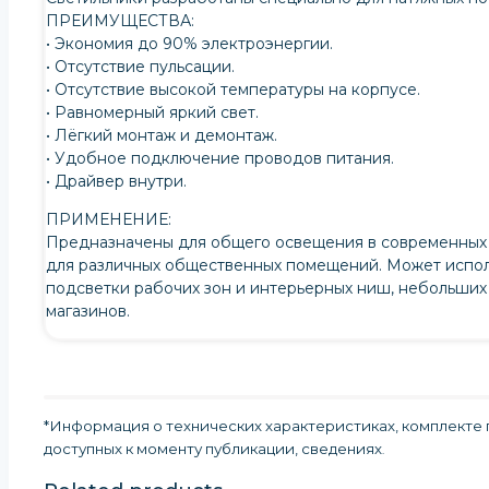
ПРЕИМУЩЕСТВА:
• Экономия до 90% электроэнергии.
• Отсутствие пульсации.
• Отсутствие высокой температуры на корпусе.
• Равномерный яркий свет.
• Лёгкий монтаж и демонтаж.
• Удобное подключение проводов питания.
• Драйвер внутри.
ПРИМЕНЕНИЕ:
Предназначены для общего освещения в современных 
для различных общественных помещений. Может испол
подсветки рабочих зон и интерьерных ниш, небольших
магазинов.
*Информация о технических характеристиках, комплекте п
доступных к моменту публикации, сведениях
.