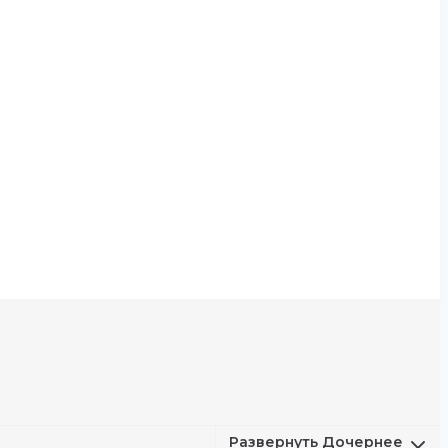
Развернуть Дочернее