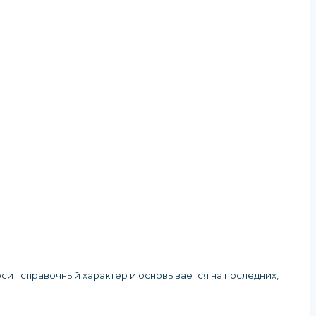
осит справочный характер и основывается на последних,