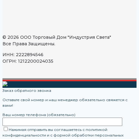
© 2026 ООО Торговый Дом "Индустрия Света"
Все Права Защищены.
ИНН: 2222894546
ОГРН: 1212200024035
Заказ обратного звонка
Оставьте свой номер и наш менеджер обязательно свяжется с
вами!
Ваш номер телефона (обязательно)
Нажимая отправить вы соглашаетесь с политикой
конфиденциальности и с формой обработки персональных