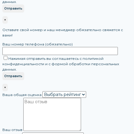
данных.
×
Оставьте свой номер и наш менеджер обязательно свяжется с
вами!
Ваш номер телефона (обязательно)
Нажимая отправить вы соглашаетесь с политикой
конфиденциальности и с формой обработки персональных
данных.
×
Ваша общая оценка
Ваш отзыв