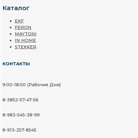
Каталог
EKF
FERON
MAYTONI
IN HOME
STEKKER
КОНТАКТЫ
9:00-18:00 (Рабочие Дни)
8-3852-57-47-56
8-983-545-38-99
8-913-257-8545