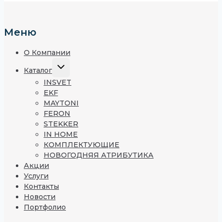
Меню
О Компании
Каталог
INSVET
EKF
MAYTONI
FERON
STEKKER
IN HOME
КОМПЛЕКТУЮЩИЕ
НОВОГОДНЯЯ АТРИБУТИКА
Акции
Услуги
Контакты
Новости
Портфолио