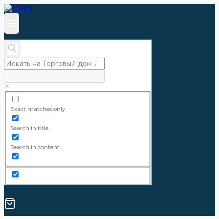
Exact matches only
Search in title
Search in content