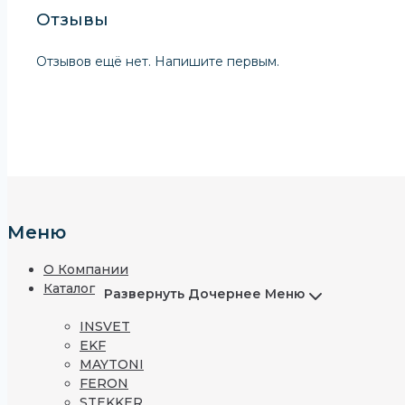
Отзывы
Отзывов ещё нет. Напишите первым.
Меню
О Компании
Каталог
Развернуть Дочернее Меню
INSVET
EKF
MAYTONI
FERON
STEKKER