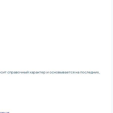
осит справочный характер и основывается на последних,