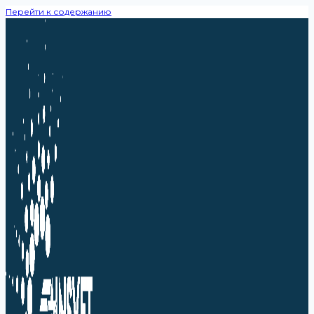
Перейти к содержанию