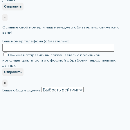
×
Оставьте свой номер и наш менеджер обязательно свяжется с
вами!
Ваш номер телефона (обязательно)
Нажимая отправить вы соглашаетесь с политикой
конфиденциальности и с формой обработки персональных
данных.
×
Ваша общая оценка
Ваш отзыв