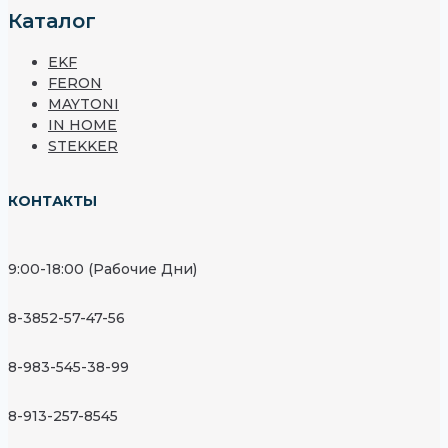
Каталог
EKF
FERON
MAYTONI
IN HOME
STEKKER
КОНТАКТЫ
9:00-18:00 (Рабочие Дни)
8-3852-57-47-56
8-983-545-38-99
8-913-257-8545