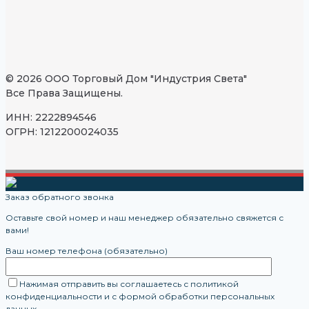
© 2026 ООО Торговый Дом "Индустрия Света"
Все Права Защищены.
ИНН: 2222894546
ОГРН: 1212200024035
Заказ обратного звонка
Оставьте свой номер и наш менеджер обязательно свяжется с
вами!
Ваш номер телефона (обязательно)
Нажимая отправить вы соглашаетесь с политикой
конфиденциальности и с формой обработки персональных
данных.