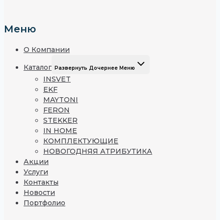
Меню
О Компании
Каталог
Развернуть Дочернее Меню
INSVET
EKF
MAYTONI
FERON
STEKKER
IN HOME
КОМПЛЕКТУЮЩИЕ
НОВОГОДНЯЯ АТРИБУТИКА
Акции
Услуги
Контакты
Новости
Портфолио