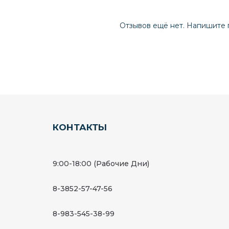
Отзывов ещё нет. Напишите 
КОНТАКТЫ
9:00-18:00 (Рабочие Дни)
8-3852-57-47-56
8-983-545-38-99