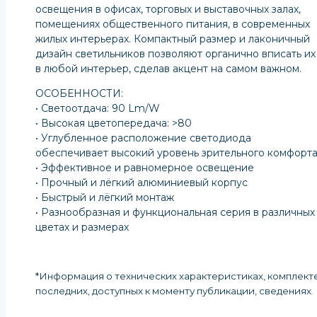
освещения в офисах, торговых и выставочных залах,
помещениях общественного питания, в современных
жилых интерьерах. Компактный размер и лаконичный
дизайн светильников позволяют органично вписать их
в любой интерьер, сделав акцент на самом важном.
ОСОБЕННОСТИ:
• Светоотдача: 90 Lm/W
• Высокая цветопередача: >80
• Углубленное расположение светодиода
обеспечивает высокий уровень зрительного комфорт
• Эффективное и равномерное освещение
• Прочный и лёгкий алюминиевый корпус
• Быстрый и лёгкий монтаж
• Разнообразная и функциональная серия в различных
цветах и размерах
*Информация о технических характеристиках, комплекте
последних, доступных к моменту публикации, сведениях
.