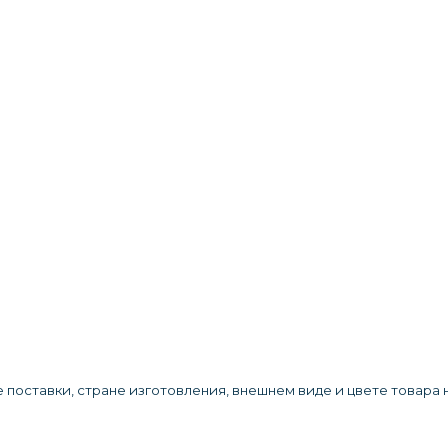
а
 поставки, стране изготовления, внешнем виде и цвете товара