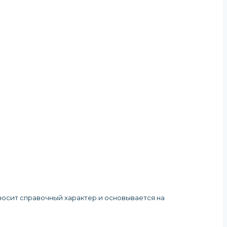
 носит справочный характер и основывается на