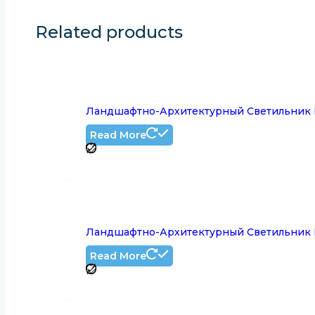
Related products
Ландшафтно-Архитектурный Светильник LL
Read More
Ландшафтно-Архитектурный Светильник LL
Read More