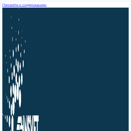
Перейти к содержанию