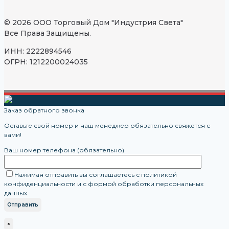
© 2026 ООО Торговый Дом "Индустрия Света"
Все Права Защищены.
ИНН: 2222894546
ОГРН: 1212200024035
Заказ обратного звонка
Оставьте свой номер и наш менеджер обязательно свяжется с
вами!
Ваш номер телефона (обязательно)
Нажимая отправить вы соглашаетесь с политикой
конфиденциальности и с формой обработки персональных
данных.
×