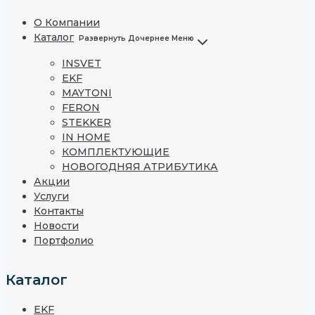
О Компании
Каталог
Развернуть Дочернее Меню
INSVET
EKF
MAYTONI
FERON
STEKKER
IN HOME
КОМПЛЕКТУЮЩИЕ
НОВОГОДНЯЯ АТРИБУТИКА
Акции
Услуги
Контакты
Новости
Портфолио
Каталог
EKF