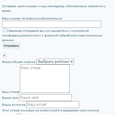
Оставьте свой номер и наш менеджер обязательно свяжется с
вами!
Ваш номер телефона (обязательно)
Нажимая отправить вы соглашаетесь с политикой
конфиденциальности и с формой обработки персональных
данных.
×
Ваша общая оценка
Ваш отзыв
Ваше имя
Ваша эл.почта
Этот отзыв основан на моём опыте и выражает моё личное