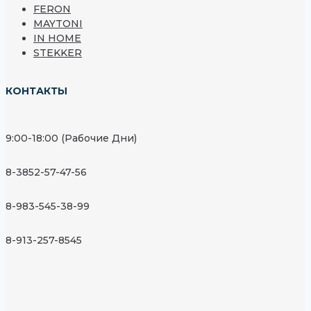
FERON
MAYTONI
IN HOME
STEKKER
КОНТАКТЫ
9:00-18:00 (Рабочие Дни)
8-3852-57-47-56
8-983-545-38-99
8-913-257-8545