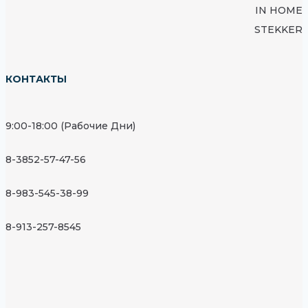
IN HOME
STEKKER
КОНТАКТЫ
9:00-18:00 (Рабочие Дни)
8-3852-57-47-56
8-983-545-38-99
8-913-257-8545