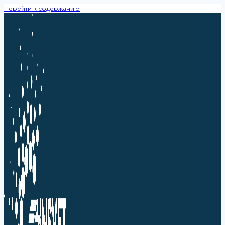
Перейти к содержанию