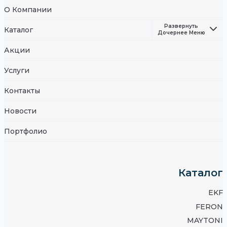
О Компании
Развернуть
Каталог
Дочернее Меню
Акции
Услуги
Контакты
Новости
Портфолио
Каталог
EKF
FERON
MAYTONI