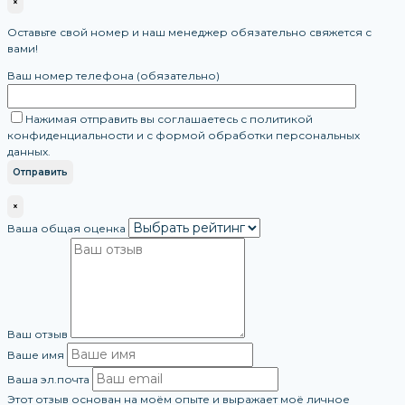
×
Оставьте свой номер и наш менеджер обязательно свяжется с
вами!
Ваш номер телефона (обязательно)
Нажимая отправить вы соглашаетесь с политикой
конфиденциальности и с формой обработки персональных
данных.
×
Ваша общая оценка
Ваш отзыв
Ваше имя
Ваша эл.почта
Этот отзыв основан на моём опыте и выражает моё личное