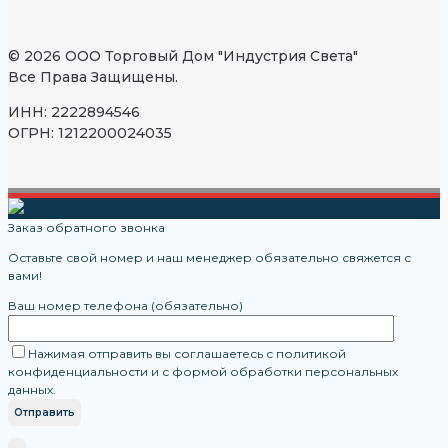
© 2026 ООО Торговый Дом "Индустрия Света"
Все Права Защищены.
ИНН: 2222894546
ОГРН: 1212200024035
Заказ обратного звонка
Оставьте свой номер и наш менеджер обязательно свяжется с
вами!
Ваш номер телефона (обязательно)
Нажимая отправить вы соглашаетесь с политикой
конфиденциальности и с формой обработки персональных
данных.