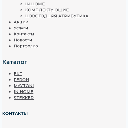
IN HOME
КОМПЛЕКТУЮЩИЕ
НОВОГОДНЯЯ АТРИБУТИКА
Акции
Услуги
Контакты
Новости
Портфолио
Каталог
EKF
FERON
MAYTONI
IN HOME
STEKKER
КОНТАКТЫ