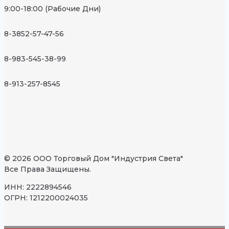
9:00-18:00 (Рабочие Дни)
8-3852-57-47-56
8-983-545-38-99
8-913-257-8545
© 2026 ООО Торговый Дом "Индустрия Света"
Все Права Защищены.
ИНН: 2222894546
ОГРН: 1212200024035