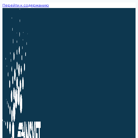
Перейти к содержанию