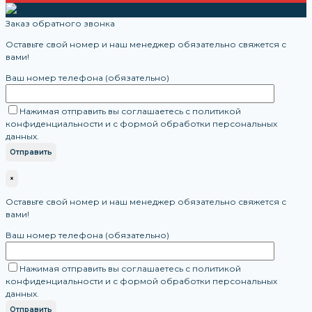
Заказ обратного звонка
Оставьте свой номер и наш менеджер обязательно свяжется с
вами!
Ваш номер телефона (обязательно)
Нажимая отправить вы соглашаетесь с политикой
конфиденциальности и с формой обработки персональных
данных.
×
Оставьте свой номер и наш менеджер обязательно свяжется с
вами!
Ваш номер телефона (обязательно)
Нажимая отправить вы соглашаетесь с политикой
конфиденциальности и с формой обработки персональных
данных.