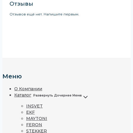
Отзывы
Отзывов ещё нет. Напишите первым.
Меню
О Компании
Каталог
Развернуть Дочернее Меню
INSVET
EKF
MAYTONI
FERON
STEKKER