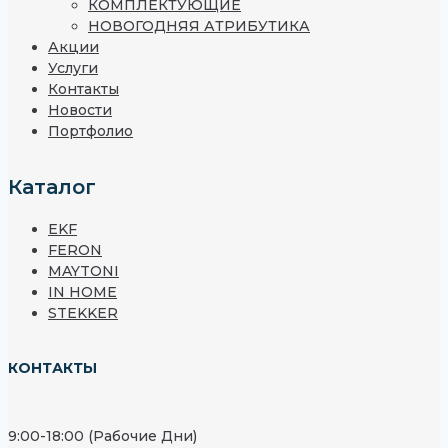
КОМПЛЕКТУЮЩИЕ
НОВОГОДНЯЯ АТРИБУТИКА
Акции
Услуги
Контакты
Новости
Портфолио
Каталог
EKF
FERON
MAYTONI
IN HOME
STEKKER
КОНТАКТЫ
9:00-18:00 (Рабочие Дни)