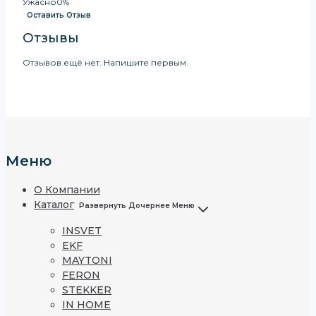
Ужасно
0%
Оставить Отзыв
Отзывы
Отзывов ещё нет. Напишите первым.
Меню
О Компании
Каталог
Развернуть Дочернее Меню
INSVET
EKF
MAYTONI
FERON
STEKKER
IN HOME