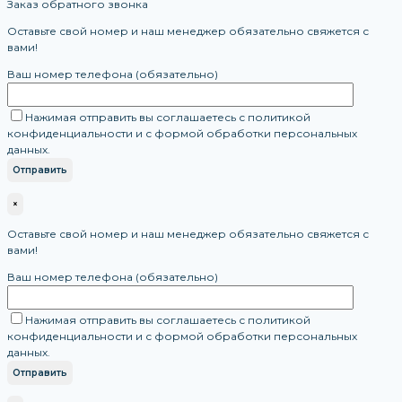
Заказ обратного звонка
Оставьте свой номер и наш менеджер обязательно свяжется с
вами!
Ваш номер телефона (обязательно)
Нажимая отправить вы соглашаетесь с политикой
конфиденциальности и с формой обработки персональных
данных.
×
Оставьте свой номер и наш менеджер обязательно свяжется с
вами!
Ваш номер телефона (обязательно)
Нажимая отправить вы соглашаетесь с политикой
конфиденциальности и с формой обработки персональных
данных.