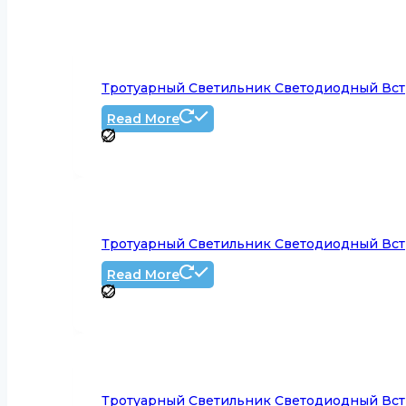
Тротуарный Светильник Светодиодный Вст
Read More
Тротуарный Светильник Светодиодный Вст
Read More
Тротуарный Светильник Светодиодный Вст