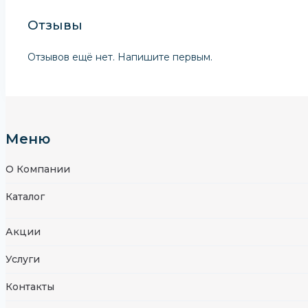
Отзывы
Отзывов ещё нет. Напишите первым.
Меню
О Компании
Каталог
Акции
Услуги
Контакты