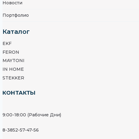
Новости
Портфолио
Каталог
EKF
FERON
MAYTONI
IN HOME
STEKKER
КОНТАКТЫ
9:00-18:00 (Рабочие Дни)
8-3852-57-47-56