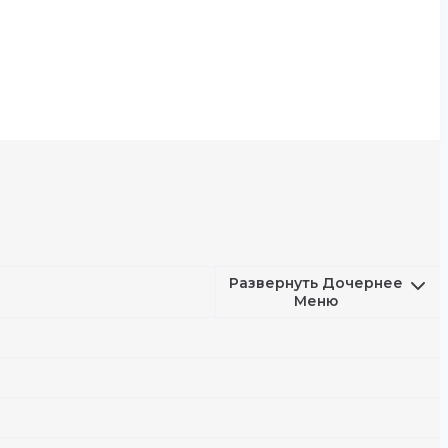
Развернуть Дочернее
Меню