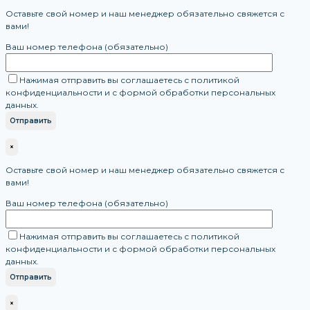
Оставьте свой номер и наш менеджер обязательно свяжется с
вами!
Ваш номер телефона (обязательно)
Нажимая отправить вы соглашаетесь с политикой
конфиденциальности и с формой обработки персональных
данных.
×
Оставьте свой номер и наш менеджер обязательно свяжется с
вами!
Ваш номер телефона (обязательно)
Нажимая отправить вы соглашаетесь с политикой
конфиденциальности и с формой обработки персональных
данных.
×