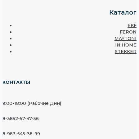
Каталог
EKF
FERON
MAYTONI
IN HOME
STEKKER
КОНТАКТЫ
9:00-18:00 (Рабочие Дни)
8-3852-57-47-56
8-983-545-38-99