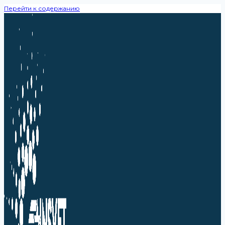
Перейти к содержанию