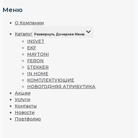
Меню
О Компании
Каталог
Развернуть Дочернее Меню
INSVET
EKF
MAYTONI
FERON
STEKKER
IN HOME
КОМПЛЕКТУЮЩИЕ
НОВОГОДНЯЯ АТРИБУТИКА
Акции
Услуги
Контакты
Новости
Портфолио