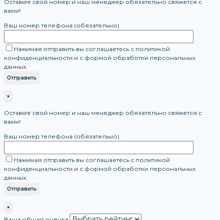
Оставьте свой номер и наш менеджер обязательно свяжется с
вами!
Ваш номер телефона (обязательно)
Нажимая отправить вы соглашаетесь с политикой
конфиденциальности и с формой обработки персональных
данных.
×
Оставьте свой номер и наш менеджер обязательно свяжется с
вами!
Ваш номер телефона (обязательно)
Нажимая отправить вы соглашаетесь с политикой
конфиденциальности и с формой обработки персональных
данных.
×
Ваша общая оценка