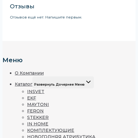
Отзывы
Отзывов ещё нет. Напишите первым.
Меню
О Компании
Каталог
Развернуть Дочернее Меню
INSVET
EKF
MAYTONI
FERON
STEKKER
IN HOME
КОМПЛЕКТУЮЩИЕ
НОВОГОДНЯЯ АТРИБУТИКА