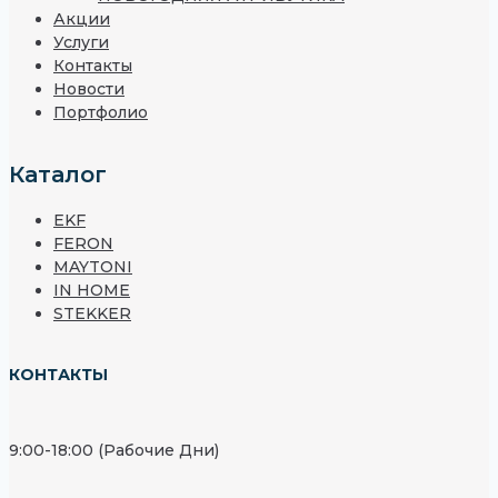
Акции
Услуги
Контакты
Новости
Портфолио
Каталог
EKF
FERON
MAYTONI
IN HOME
STEKKER
КОНТАКТЫ
9:00-18:00 (Рабочие Дни)