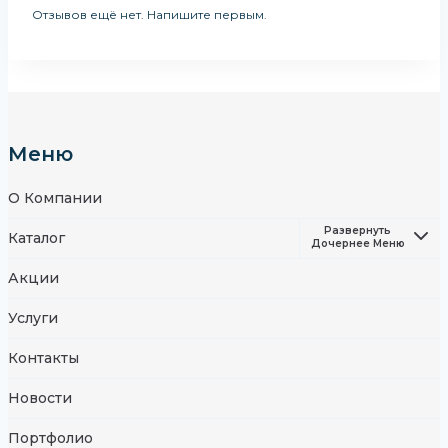
Отзывов ещё нет. Напишите первым.
Меню
О Компании
Развернуть
Каталог
Дочернее Меню
Акции
Услуги
Контакты
Новости
Портфолио