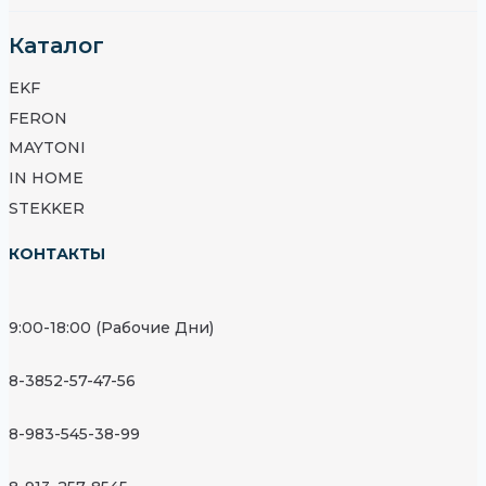
Каталог
EKF
FERON
MAYTONI
IN HOME
STEKKER
КОНТАКТЫ
9:00-18:00 (Рабочие Дни)
8-3852-57-47-56
8-983-545-38-99