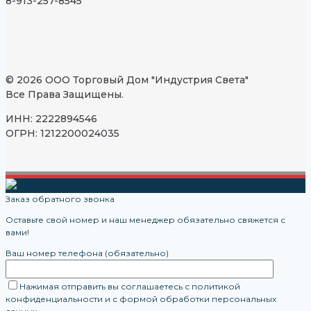
8-913-257-8545
© 2026 ООО Торговый Дом "Индустрия Света"
Все Права Защищены.
ИНН: 2222894546
ОГРН: 1212200024035
Заказ обратного звонка
Оставьте свой номер и наш менеджер обязательно свяжется с
вами!
Ваш номер телефона (обязательно)
Нажимая отправить вы соглашаетесь с политикой
конфиденциальности и с формой обработки персональных