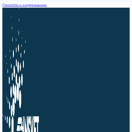
Перейти к содержанию