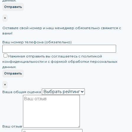
данных.
×
Оставьте свой номер и наш менеджер обязательно свяжется с
вами!
Ваш номер телефона (обязательно)
Нажимая отправить вы соглашаетесь с политикой
конфиденциальности и с формой обработки персональных
данных.
×
Ваша общая оценка
Ваш отзыв