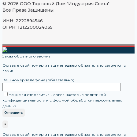
© 2026 ООО Торговый Дом "Индустрия Света"
Все Права Защищены.
ИНН: 2222894546
ОГРН: 1212200024035
Заказ обратного звонка
Оставьте свой номер и наш менеджер обязательно свяжется с
вами!
Ваш номер телефона (обязательно)
Нажимая отправить вы соглашаетесь с политикой
конфиденциальности и с формой обработки персональных
данных.
×
Оставьте свой номер и наш менеджер обязательно свяжется с