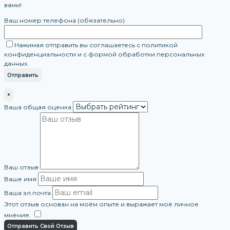
вами!
Ваш номер телефона (обязательно)
Нажимая отправить вы соглашаетесь с политикой
конфиденциальности и с формой обработки персональных
данных.
×
Ваша общая оценка
Ваш отзыв
Ваше имя
Ваша эл.почта
Этот отзыв основан на моём опыте и выражает моё личное
мнение.
​
Отправить Свой Отзыв