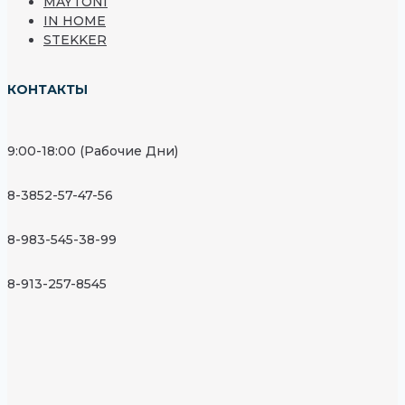
MAYTONI
IN HOME
STEKKER
КОНТАКТЫ
9:00-18:00 (Рабочие Дни)
8-3852-57-47-56
8-983-545-38-99
8-913-257-8545