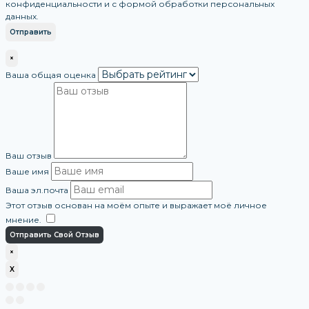
конфиденциальности и с формой обработки персональных
данных.
×
Ваша общая оценка
Ваш отзыв
Ваше имя
Ваша эл.почта
Этот отзыв основан на моём опыте и выражает моё личное
мнение.
​
Отправить Свой Отзыв
×
X