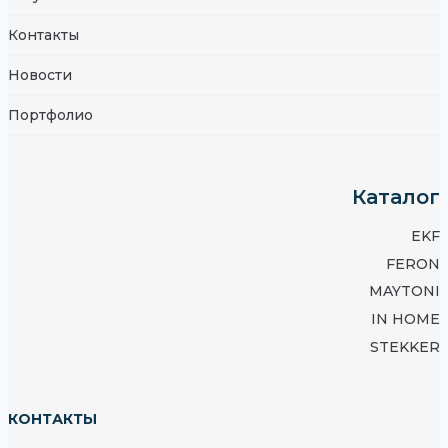
Контакты
Новости
Портфолио
Каталог
EKF
FERON
MAYTONI
IN HOME
STEKKER
КОНТАКТЫ