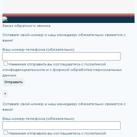
Заказ обратного звонка
Оставьте свой номер и наш менеджер обязательно свяжется с
вами!
Ваш номер телефона (обязательно)
Нажимая отправить вы соглашаетесь с политикой
конфиденциальности и с формой обработки персональных
данных.
×
Оставьте свой номер и наш менеджер обязательно свяжется с
вами!
Ваш номер телефона (обязательно)
Нажимая отправить вы соглашаетесь с политикой