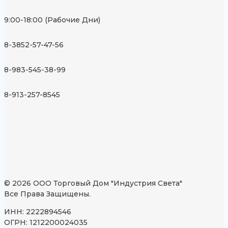
9:00-18:00 (Рабочие Дни)
8-3852-57-47-56
8-983-545-38-99
8-913-257-8545
© 2026 ООО Торговый Дом "Индустрия Света"
Все Права Защищены.
ИНН: 2222894546
ОГРН: 1212200024035