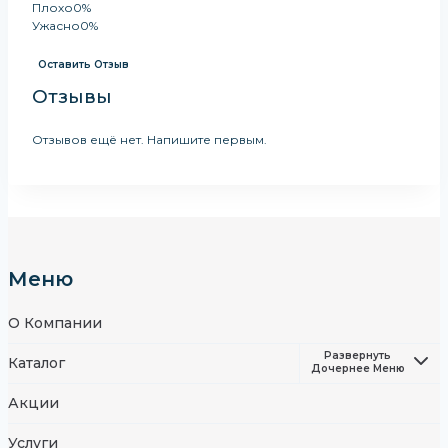
Плохо
0%
Ужасно
0%
Оставить Отзыв
Отзывы
Отзывов ещё нет. Напишите первым.
Меню
О Компании
Развернуть
Каталог
Дочернее Меню
Акции
Услуги