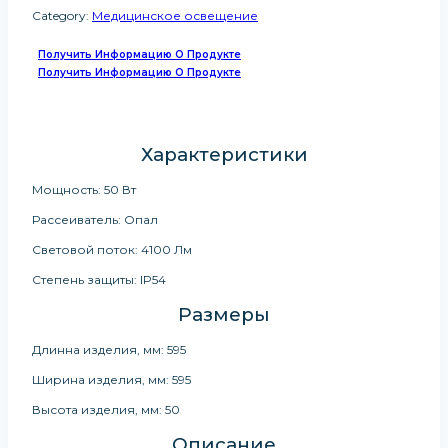
Category:
Медицинское освещение
Получить Информацию О Продукте
Получить Информацию О Продукте
Характеристики
Мощность: 50 Вт
Рассеиватель: Опал
Световой поток: 4100 Лм
Степень защиты: IP54
Размеры
Длинна изделия, мм: 595
Ширина изделия, мм: 595
Высота изделия, мм: 50
Описание