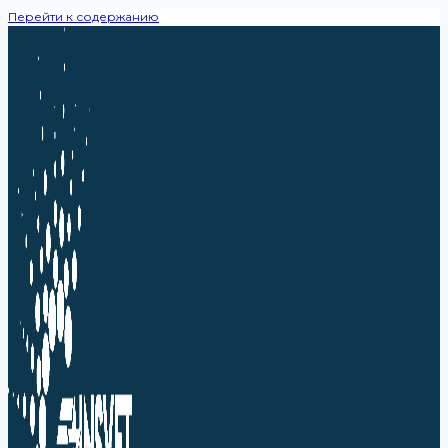
Перейти к содержанию