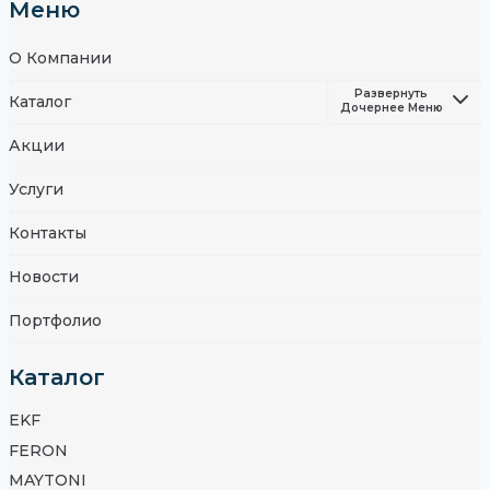
Меню
О Компании
Развернуть
Каталог
Дочернее Меню
Акции
Услуги
Контакты
Новости
Портфолио
Каталог
EKF
FERON
MAYTONI