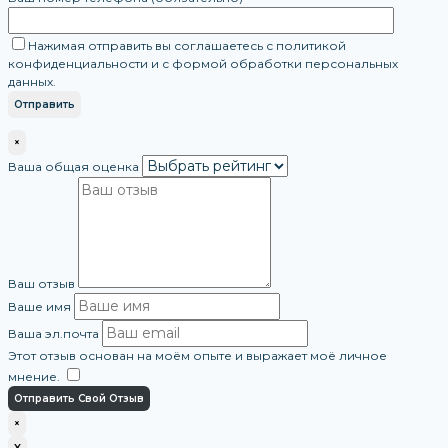
Нажимая отправить вы соглашаетесь с политикой
конфиденциальности и с формой обработки персональных
данных.
×
Ваша общая оценка
Ваш отзыв
Ваше имя
Ваша эл.почта
Этот отзыв основан на моём опыте и выражает моё личное
мнение.
​
Отправить Свой Отзыв
×