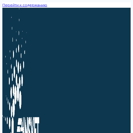
Перейти к содержанию