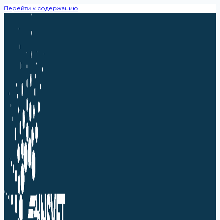
Перейти к содержанию