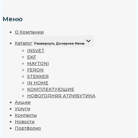
Меню
О Компании
Каталог
Развернуть Дочернее Меню
INSVET
EKF
MAYTONI
FERON
STEKKER
IN HOME
КОМПЛЕКТУЮЩИЕ
НОВОГОДНЯЯ АТРИБУТИКА
Акции
Услуги
Контакты
Новости
Портфолио