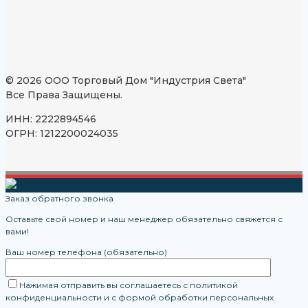
© 2026 ООО Торговый Дом "Индустрия Света"
Все Права Защищены.
ИНН: 2222894546
ОГРН: 1212200024035
Заказ обратного звонка
Оставьте свой номер и наш менеджер обязательно свяжется с
вами!
Ваш номер телефона (обязательно)
Нажимая отправить вы соглашаетесь с политикой
конфиденциальности и с формой обработки персональных