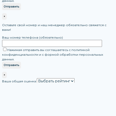
данных.
×
Оставьте свой номер и наш менеджер обязательно свяжется с
вами!
Ваш номер телефона (обязательно)
Нажимая отправить вы соглашаетесь с политикой
конфиденциальности и с формой обработки персональных
данных.
×
Ваша общая оценка
Ваш отзыв