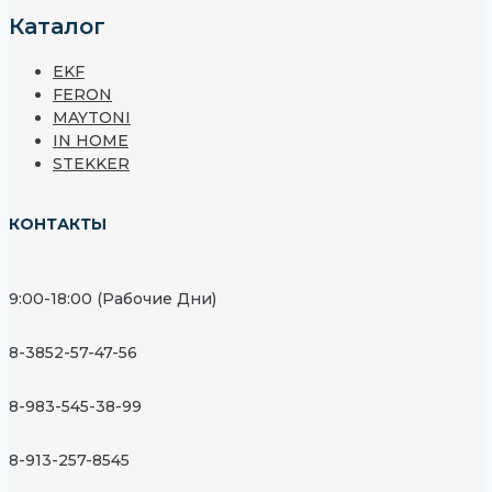
Каталог
EKF
FERON
MAYTONI
IN HOME
STEKKER
КОНТАКТЫ
9:00-18:00 (Рабочие Дни)
8-3852-57-47-56
8-983-545-38-99
8-913-257-8545