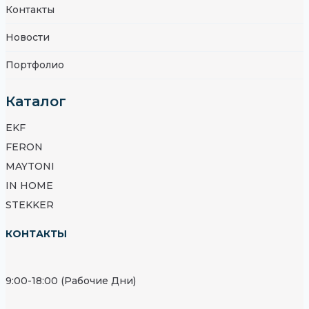
Контакты
Новости
Портфолио
Каталог
EKF
FERON
MAYTONI
IN HOME
STEKKER
КОНТАКТЫ
9:00-18:00 (Рабочие Дни)