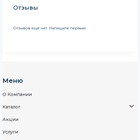
Отзывы
Отзывов ещё нет. Напишите первым.
Меню
О Компании
Каталог
Акции
Услуги