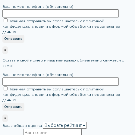
Ваш номер телефона (обязательно)
Нажимая отправить вы соглашаетесь с политикой
конфиденциальности и с формой обработки персональных
данных.
×
Оставьте свой номер и наш менеджер обязательно свяжется с
вами!
Ваш номер телефона (обязательно)
Нажимая отправить вы соглашаетесь с политикой
конфиденциальности и с формой обработки персональных
данных.
×
Ваша общая оценка