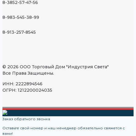
8-3852-57-47-56
8-983-545-38-99
8-913-257-8545
© 2026 ООО Торговый Дом "Индустрия Света"
Все Права Защищены.
ИНН: 2222894546
ОГРН: 1212200024035
Заказ обратного звонка
Оставьте свой номер и наш менеджер обязательно свяжется с
вами!