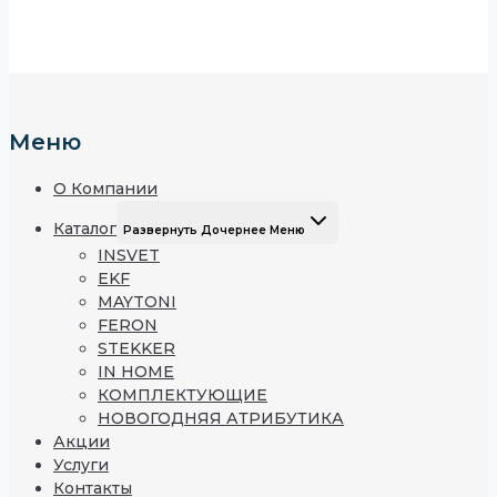
Меню
О Компании
Каталог
Развернуть Дочернее Меню
INSVET
EKF
MAYTONI
FERON
STEKKER
IN HOME
КОМПЛЕКТУЮЩИЕ
НОВОГОДНЯЯ АТРИБУТИКА
Акции
Услуги
Контакты