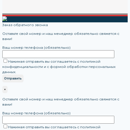
Заказ обратного звонка
Оставьте свой номер и наш менеджер обязательно свяжется с
вами!
Ваш номер телефона (обязательно)
Нажимая отправить вы соглашаетесь с политикой
конфиденциальности и с формой обработки персональных
данных.
×
Оставьте свой номер и наш менеджер обязательно свяжется с
вами!
Ваш номер телефона (обязательно)
Нажимая отправить вы соглашаетесь с политикой