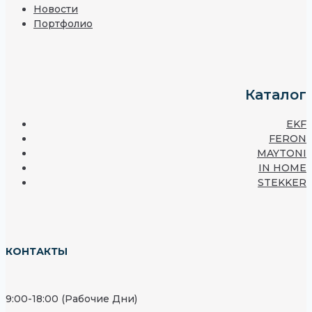
Новости
Портфолио
Каталог
EKF
FERON
MAYTONI
IN HOME
STEKKER
КОНТАКТЫ
9:00-18:00 (Рабочие Дни)