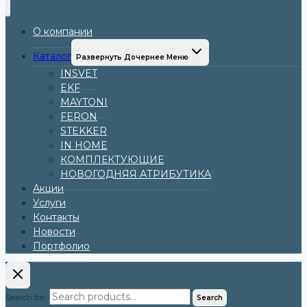
О компании
Каталог
Развернуть Дочернее Меню
INSVET
EKF
MAYTONI
FERON
STEKKER
IN HOME
КОМПЛЕКТУЮЩИЕ
НОВОГОДНЯЯ АТРИБУТИКА
Акции
Услуги
Контакты
Новости
Портфолио
Search for:
Search