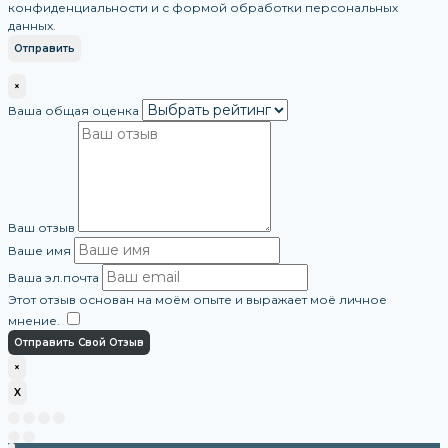
конфиденциальности и с формой обработки персональных
данных.
×
Ваша общая оценка
Ваш отзыв
Ваше имя
Ваша эл.почта
Этот отзыв основан на моём опыте и выражает моё личное
мнение.
​
Отправить Свой Отзыв
×
X