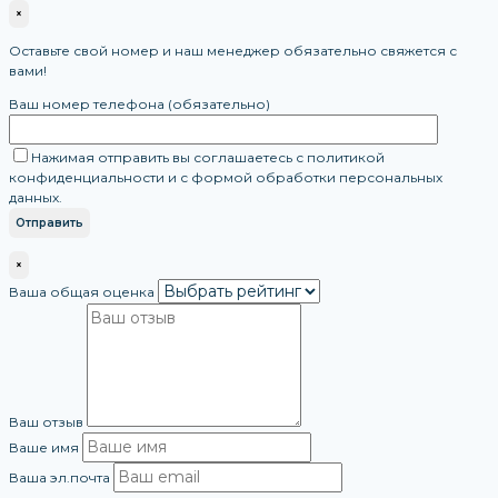
×
Оставьте свой номер и наш менеджер обязательно свяжется с
вами!
Ваш номер телефона (обязательно)
Нажимая отправить вы соглашаетесь с политикой
конфиденциальности и с формой обработки персональных
данных.
×
Ваша общая оценка
Ваш отзыв
Ваше имя
Ваша эл.почта