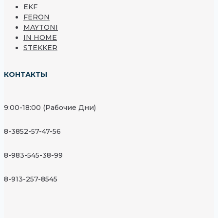
EKF
FERON
MAYTONI
IN HOME
STEKKER
КОНТАКТЫ
9:00-18:00 (Рабочие Дни)
8-3852-57-47-56
8-983-545-38-99
8-913-257-8545