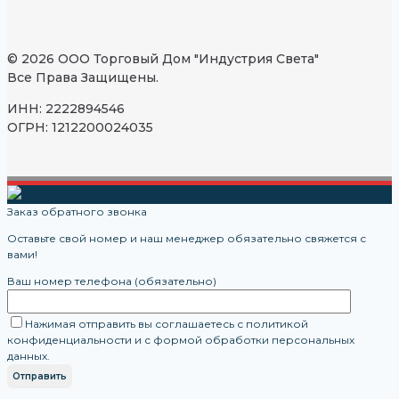
© 2026 ООО Торговый Дом "Индустрия Света"
Все Права Защищены.
ИНН: 2222894546
ОГРН: 1212200024035
Заказ обратного звонка
Оставьте свой номер и наш менеджер обязательно свяжется с
вами!
Ваш номер телефона (обязательно)
Нажимая отправить вы соглашаетесь с политикой
конфиденциальности и с формой обработки персональных
данных.