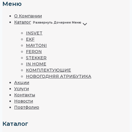
Меню
О Компании
Каталог
Развернуть Дочернее Меню
INSVET
EKF
MAYTONI
FERON
STEKKER
IN HOME
КОМПЛЕКТУЮЩИЕ
НОВОГОДНЯЯ АТРИБУТИКА
Акции
Услуги
Контакты
Новости
Портфолио
Каталог