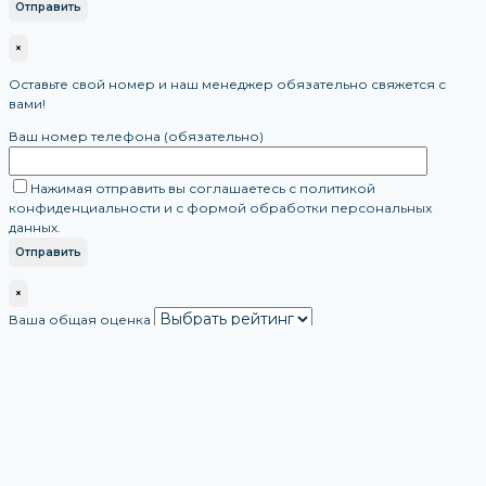
×
Оставьте свой номер и наш менеджер обязательно свяжется с
вами!
Ваш номер телефона (обязательно)
Нажимая отправить вы соглашаетесь с политикой
конфиденциальности и с формой обработки персональных
данных.
×
Ваша общая оценка
Ваш отзыв
Ваше имя