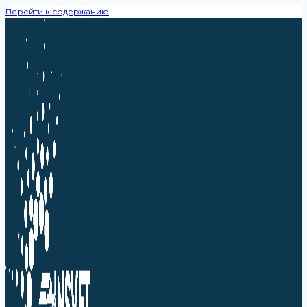
Перейти к содержанию