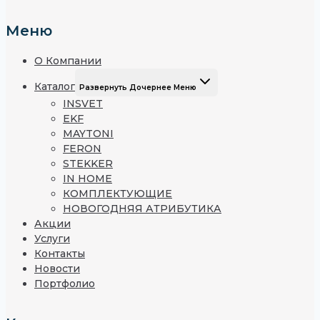
Меню
О Компании
Каталог
Развернуть Дочернее Меню
INSVET
EKF
MAYTONI
FERON
STEKKER
IN HOME
КОМПЛЕКТУЮЩИЕ
НОВОГОДНЯЯ АТРИБУТИКА
Акции
Услуги
Контакты
Новости
Портфолио