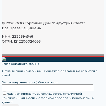
© 2026 ООО Торговый Дом "Индустрия Света"
Все Права Защищены.
ИНН: 2222894546
ОГРН: 1212200024035
Заказ обратного звонка
Оставьте свой номер и наш менеджер обязательно свяжется с
вами!
Ваш номер телефона (обязательно)
Нажимая отправить вы соглашаетесь с политикой
конфиденциальности и с формой обработки персональных
данных.