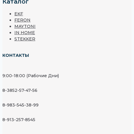
Каталог
EKF
FERON
MAYTONI
IN HOME
STEKKER
КОНТАКТЫ
9:00-18:00 (Рабочие Дни)
8-3852-57-47-56
8-983-545-38-99
8-913-257-8545