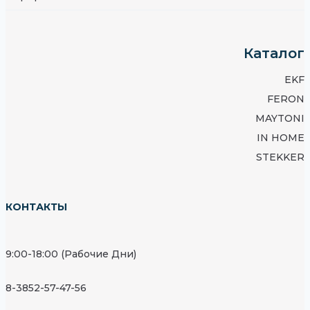
Каталог
EKF
FERON
MAYTONI
IN HOME
STEKKER
КОНТАКТЫ
9:00-18:00 (Рабочие Дни)
8-3852-57-47-56