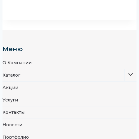
Меню
О Компании
Каталог
Акции
Услуги
Контакты
Новости
Портфолио