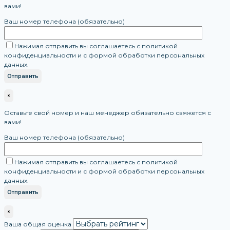
вами!
Ваш номер телефона (обязательно)
Нажимая отправить вы соглашаетесь с политикой
конфиденциальности и с формой обработки персональных
данных.
×
Оставьте свой номер и наш менеджер обязательно свяжется с
вами!
Ваш номер телефона (обязательно)
Нажимая отправить вы соглашаетесь с политикой
конфиденциальности и с формой обработки персональных
данных.
×
Ваша общая оценка