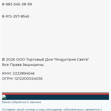
8-983-545-38-99
8-913-257-8545
© 2026 ООО Торговый Дом "Индустрия Света"
Все Права Защищены.
ИНН: 2222894546
ОГРН: 1212200024035
Заказ обратного звонка
Оставьте свой номер и наш менеджер обязательно свяжется с