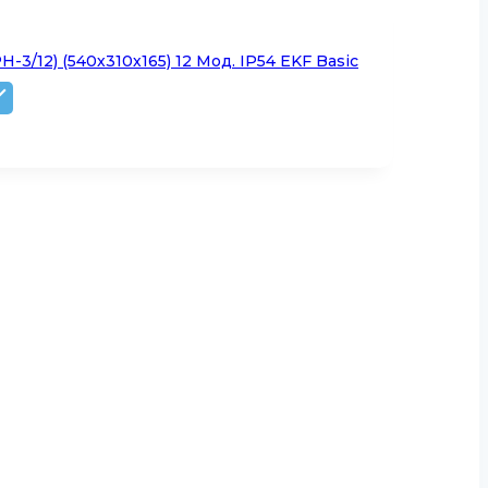
-3/12) (540х310х165) 12 Мод. IP54 EKF Basic