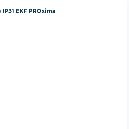
) IP31 EKF PROxima