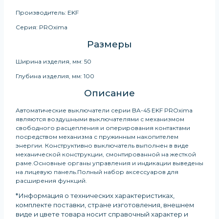
Производитель: EKF
Серия: PROxima
Размеры
Ширина изделия, мм: 50
Глубина изделия, мм: 100
Описание
Автоматические выключатели серии BA-45 EKF PROxima
являются воздушными выключателями с механизмом
свободного расцепления и оперирования контактами
посредством механизма с пружинным накопителем
энергии. Конструктивно выключатель выполнен в виде
механической конструкции, смонтированной на жесткой
раме.Основные органы управления и индикации выведены
на лицевую панель.Полный набор аксессуаров для
расширения функций.
*Информация о технических характеристиках,
комплекте поставки, стране изготовления, внешнем
виде и цвете товара носит справочный характер и