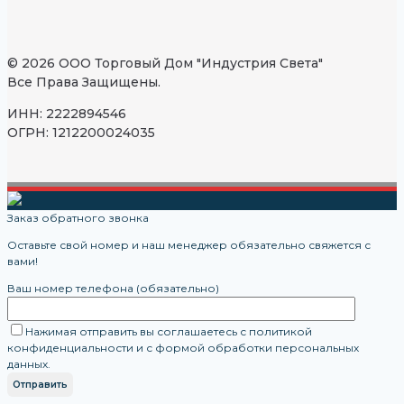
© 2026 ООО Торговый Дом "Индустрия Света"
Все Права Защищены.
ИНН: 2222894546
ОГРН: 1212200024035
Заказ обратного звонка
Оставьте свой номер и наш менеджер обязательно свяжется с
вами!
Ваш номер телефона (обязательно)
Нажимая отправить вы соглашаетесь с политикой
конфиденциальности и с формой обработки персональных
данных.