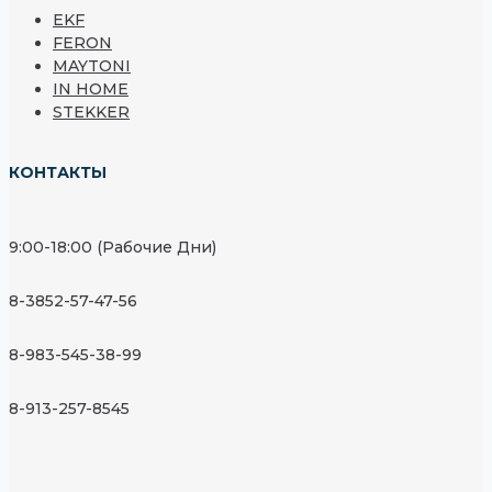
EKF
FERON
MAYTONI
IN HOME
STEKKER
КОНТАКТЫ
9:00-18:00 (Рабочие Дни)
8-3852-57-47-56
8-983-545-38-99
8-913-257-8545