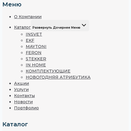
Меню
О Компании
Каталог
Развернуть Дочернее Меню
INSVET
EKF
MAYTONI
FERON
STEKKER
IN HOME
КОМПЛЕКТУЮЩИЕ
НОВОГОДНЯЯ АТРИБУТИКА
Акции
Услуги
Контакты
Новости
Портфолио
Каталог