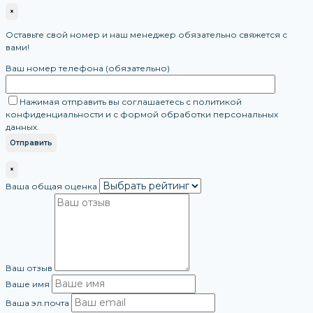
×
Оставьте свой номер и наш менеджер обязательно свяжется с
вами!
Ваш номер телефона (обязательно)
Нажимая отправить вы соглашаетесь с политикой
конфиденциальности и с формой обработки персональных
данных.
×
Ваша общая оценка
Ваш отзыв
Ваше имя
Ваша эл.почта