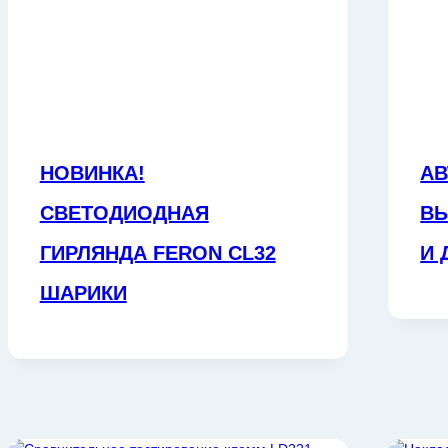
НОВИНКА!
АВ
СВЕТОДИОДНАЯ
ВЫ
ГИРЛЯНДА FERON CL32
И 
ШАРИКИ