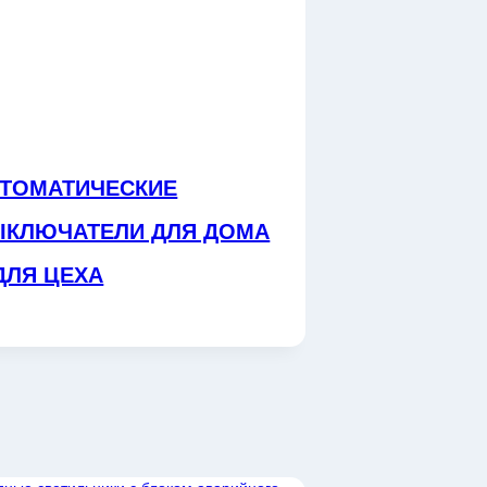
ТОМАТИЧЕСКИЕ
КЛЮЧАТЕЛИ ДЛЯ ДОМА
ДЛЯ ЦЕХА