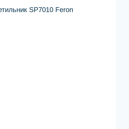
етильник SP7010 Feron