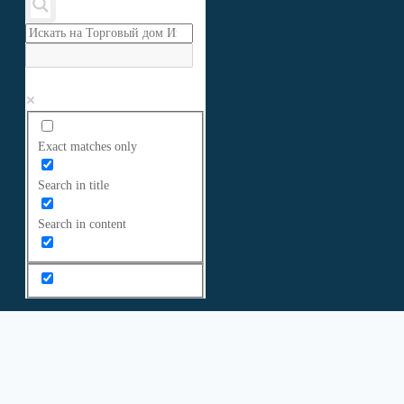
Exact matches only
Search in title
Search in content