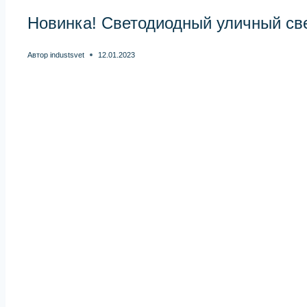
Новинка! Светодиодный уличный св
Автор
industsvet
12.01.2023