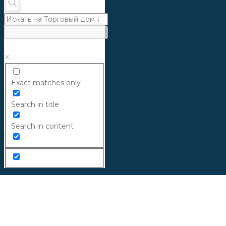
Exact matches only
Search in title
Search in content