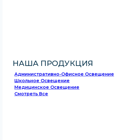
НАША ПРОДУКЦИЯ
Административно-Офисное Освещение
Школьное Освещение
Медицинское Освещение
Смотреть Все