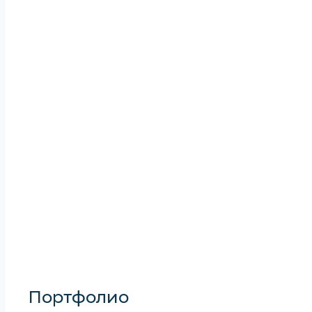
Портфолио