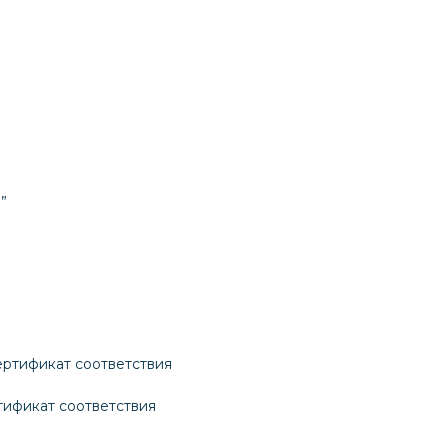
тификат соответствия