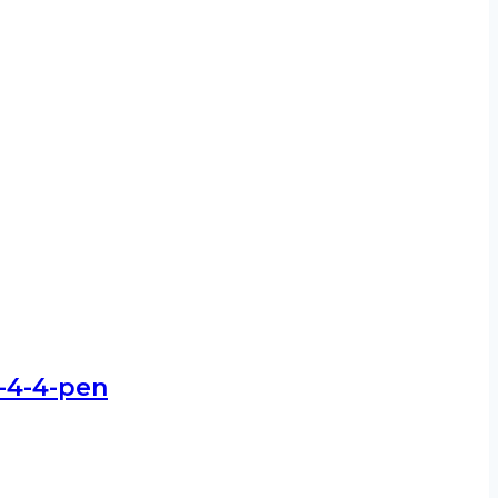
-4-4-pen